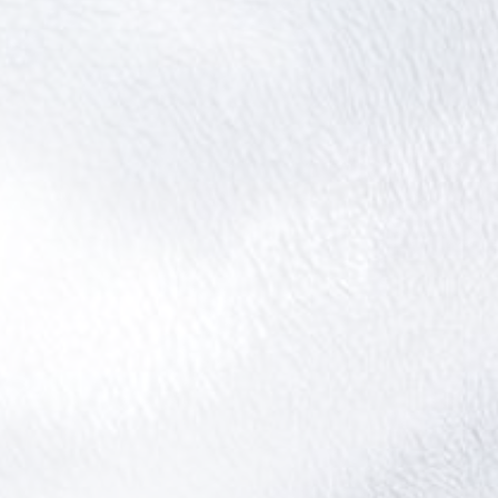
お問い合わせ・ご相談はこちら