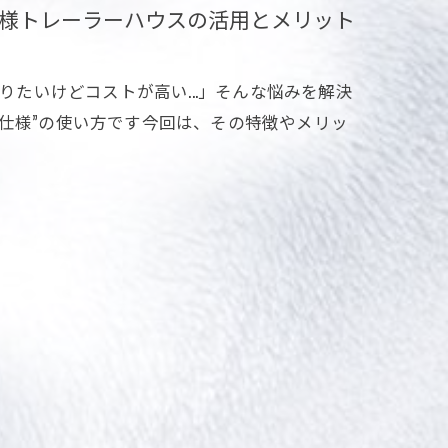
様トレーラーハウスの活用とメリット
りたいけどコストが高い...」そんな悩みを解決
仕様”の使い方です今回は、その特徴やメリッ