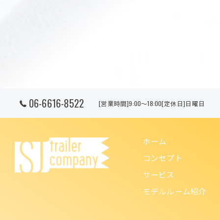
06-6616-8522
[営業時間]9:00～18:00[定休日]日曜日
ホーム
コンセプト
サービス
モデルルーム紹介