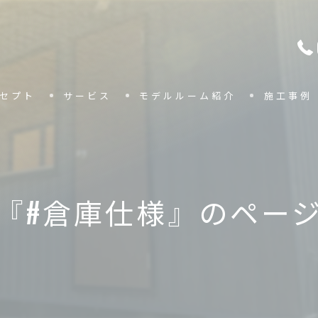
セプト
サービス
モデルルーム紹介
施工事例
『#倉庫仕様』のペー