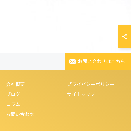
お問い合わせはこちら
会社概要
プライバシーポリシー
ブログ
サイトマップ
コラム
お問い合わせ