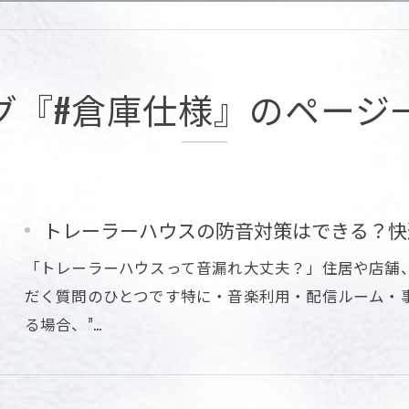
グ『#倉庫仕様』のページ
トレーラーハウスの防音対策はできる？快適
「トレーラーハウスって音漏れ大丈夫？」住居や店舗
だく質問のひとつです特に・音楽利用・配信ルーム・
る場合、”…