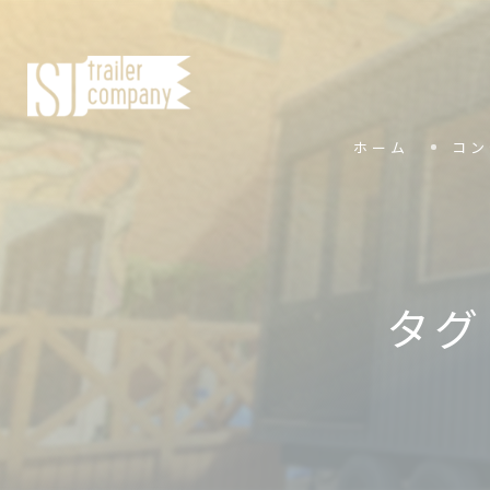
ホーム
コン
タグ