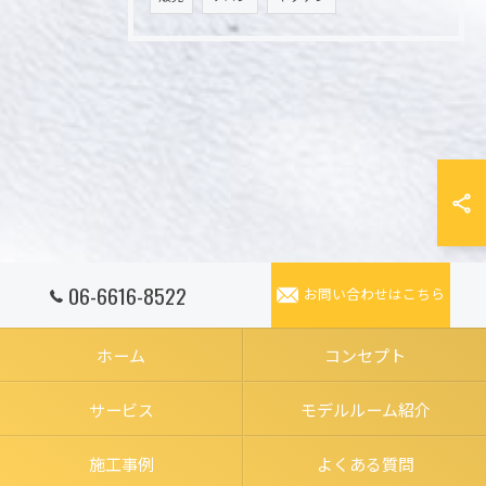
06-6616-8522
お問い合わせはこちら
ホーム
コンセプト
サービス
モデルルーム紹介
施工事例
よくある質問