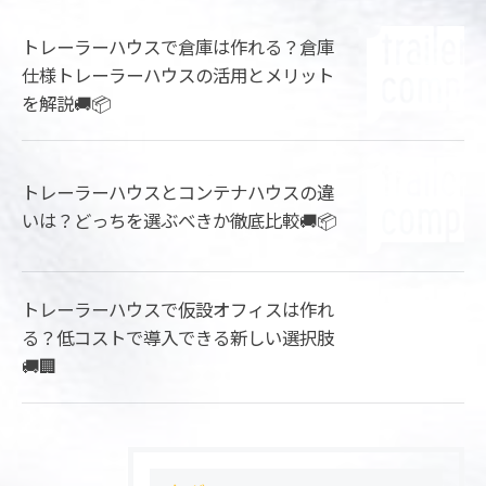
トレーラーハウスで倉庫は作れる？倉庫
仕様トレーラーハウスの活用とメリット
を解説🚚📦
トレーラーハウスとコンテナハウスの違
いは？どっちを選ぶべきか徹底比較🚚📦
トレーラーハウスで仮設オフィスは作れ
る？低コストで導入できる新しい選択肢
🚚🏢