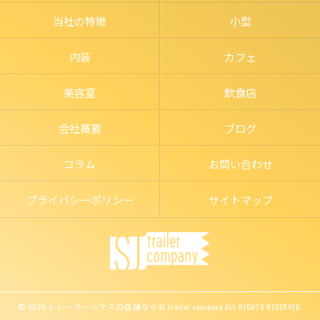
当社の特徴
小型
内装
カフェ
美容室
飲食店
会社概要
ブログ
コラム
お問い合わせ
プライバシーポリシー
サイトマップ
© 2026 トレーラーハウスの店舗ならSJ trailer company ALL RIGHTS RESERVED.