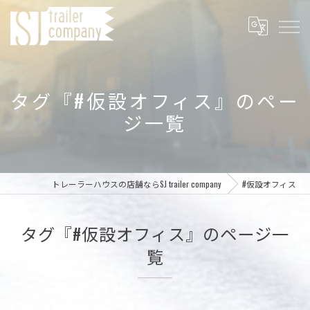
タグ『#仮設オフィス』のペー
ジ一覧
トレーラーハウスの店舗ならSJ trailer company
#仮設オフィス
タグ『#仮設オフィス』のページ一
覧