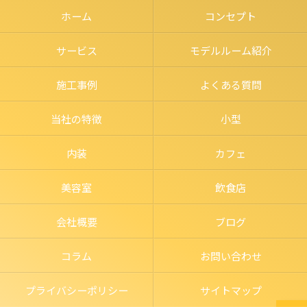
ホーム
コンセプト
サービス
モデルルーム紹介
施工事例
よくある質問
当社の特徴
小型
内装
カフェ
美容室
飲食店
会社概要
ブログ
コラム
お問い合わせ
プライバシーポリシー
サイトマップ