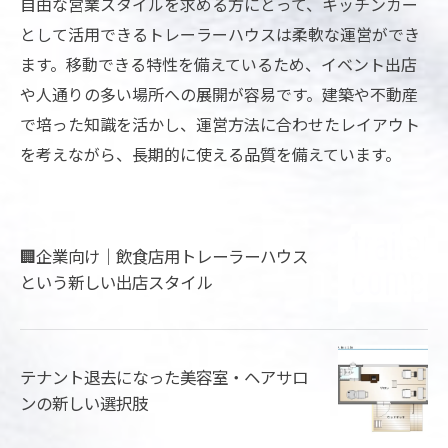
自由な営業スタイルを求める方にとって、キッチンカー
として活用できるトレーラーハウスは柔軟な運営ができ
ます。移動できる特性を備えているため、イベント出店
や人通りの多い場所への展開が容易です。建築や不動産
で培った知識を活かし、運営方法に合わせたレイアウト
を考えながら、長期的に使える品質を備えています。
🏢企業向け｜飲食店用トレーラーハウス
という新しい出店スタイル
テナント退去になった美容室・ヘアサロ
ンの新しい選択肢