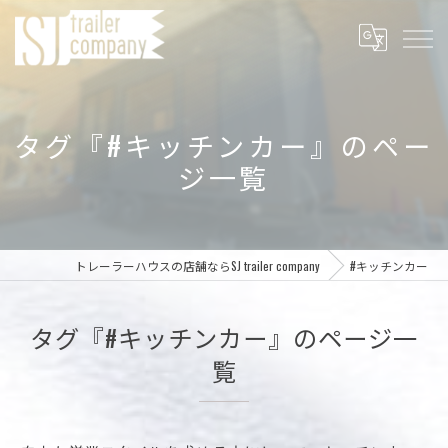
タグ『#キッチンカー』のペー
ジ一覧
トレーラーハウスの店舗ならSJ trailer company
#キッチンカー
タグ『#キッチンカー』のページ一
覧