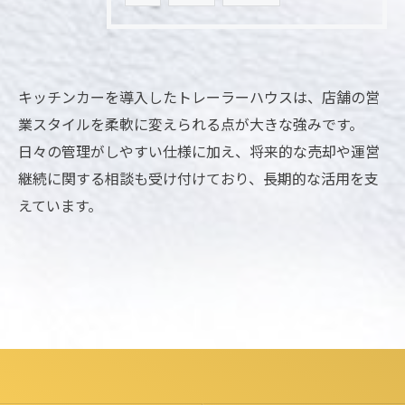
キッチンカーを導入したトレーラーハウスは、店舗の営
業スタイルを柔軟に変えられる点が大きな強みです。
日々の管理がしやすい仕様に加え、将来的な売却や運営
継続に関する相談も受け付けており、長期的な活用を支
えています。