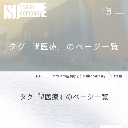
タグ『#医療』のページ一覧
トレーラーハウスの店舗ならSJ trailer company
#医療
タグ『#医療』のページ一覧