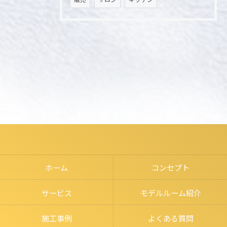
ホーム
コンセプト
サービス
モデルルーム紹介
施工事例
よくある質問