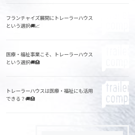
フランチャイズ展開にトレーラーハウス
という選択🚚📈
医療・福祉事業こそ、トレーラーハウス
という選択🚚🏥
トレーラーハウスは医療・福祉にも活用
できる？🚚🏥