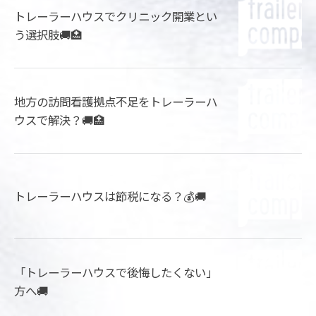
トレーラーハウスでクリニック開業とい
う選択肢🚚🏥
地方の訪問看護拠点不足をトレーラーハ
ウスで解決？🚚🏥
トレーラーハウスは節税になる？💰🚚
「トレーラーハウスで後悔したくない」
方へ🚚