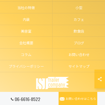
当社の特徴
小型
内装
カフェ
美容室
飲食店
会社概要
ブログ
コラム
お問い合わせ
プライバシーポリシー
サイトマップ
06-6616-8522
お問い合わせはこちら
© 2026 トレーラーハウスの店舗ならSJ trailer company ALL RIGHTS RESERVED.