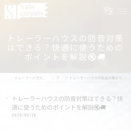
トレーラーハウスの防音対策
はできる？快適に使うための
ポイントを解説🔇🚚
トレーラーハウスの店舗ならSJ trailer company
ブログ
トレーラーハウスの防音対策はできる？快適に使うためのポイントを解説🔇🚚
トレーラーハウスの防音対策はできる？快
適に使うためのポイントを解説🔇🚚
2026/05/14