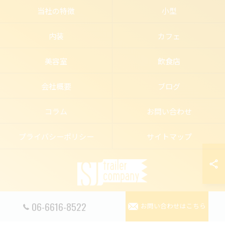
当社の特徴
小型
内装
カフェ
美容室
飲食店
会社概要
ブログ
コラム
お問い合わせ
プライバシーポリシー
サイトマップ
06-6616-8522
お問い合わせはこちら
© 2026 トレーラーハウスの店舗ならSJ trailer company ALL RIGHTS RESERVED.