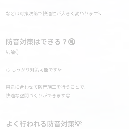
などは対策次第で快適性が大きく変わります💡
防音対策はできる？🔇
結論👇
👉しっかり対策可能です
✨
用途に合わせて防音施工を行うことで、
快適な空間づくりができます😊
よく行われる防音対策💡