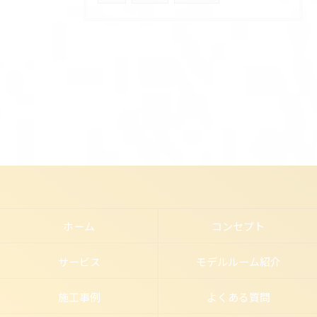
ホーム
コンセプト
サービス
モデルルーム紹介
施工事例
よくある質問