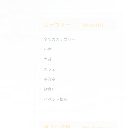
カテゴリー
Categories
全てのカテゴリー
小型
内装
カフェ
美容室
飲食店
イベント情報
最近の投稿
Recent Posts