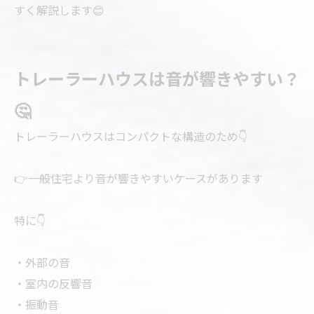
すく解説します😊
トレーラーハウスは音が響きやすい？
🤔
トレーラーハウスはコンパクトな構造のため👇
👉一般住宅より音が響きやすいケースがあります
特に👇
・外部の音
・室内の反響音
・振動音