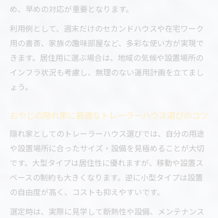
め、早めの対応が重要となります。
利用例として、週末だけのセカンドハウスや在宅ワーク
用の書斎、家族の趣味部屋など、多彩な使い方が実現で
きます。居住用に選ぶ場合は、地域の気候や設置場所の
インフラ状況も考慮し、無理のない運用計画を立てまし
ょう。
おやじの隠れ家に最適なトレーラーハウス選びのコツ
隠れ家としてのトレーラーハウス選びでは、自分の用途
や設置場所に合ったサイズ・設備を見極めることが大切
です。大型タイプは居住性に優れますが、移動や設置ス
ペースの制約も大きくなります。逆に小型タイプは設置
の自由度が高く、コストも抑えやすいです。
選定時は、実際に見学して断熱性や設備、メンテナンス