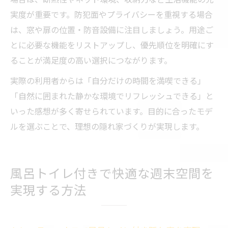
実度が重要です。防犯面やプライバシーを重視する場合
は、窓や扉の位置・防音設備に注目しましょう。用途ご
とに必要な機能をリストアップし、優先順位を明確にす
ることが満足度の高い選択につながります。
実際の利用者からは「自分だけの時間を満喫できる」
「自然に囲まれた静かな環境でリフレッシュできる」と
いった感想が多く寄せられています。目的に合ったモデ
ルを選ぶことで、理想の隠れ家づくりが実現します。
風呂トイレ付きで快適な週末空間を
実現する方法