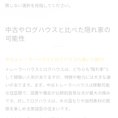
敗しない選択を目指してください。
中古やログハウスと比べた隠れ家の
可能性
中古トレーラーハウスとログハウスの違いと魅力
トレーラーハウスとログハウスは、どちらも“隠れ家”と
して根強い人気がありますが、特徴や魅力には大きな違
いがあります。まず、中古トレーラーハウスは移動可能
な住空間で、設置や撤去が比較的容易な点が最大の強み
です。対してログハウスは、木の温もりや自然素材の質
感を楽しめる常設型の住まいです。