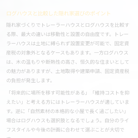
ログハウスと比較した隠れ家選びのポイント
隠れ家づくりでトレーラーハウスとログハウスを比較す
る際、最大の違いは移動性と設置の自由度です。トレー
ラーハウスは土地に縛られず設置変更が可能で、固定資
産税の対象外となるケースもあります。一方ログハウス
は、木の温もりや断熱性の高さ、恒久的な住まいとして
の魅力がありますが、土地取得や建築申請、固定資産税
の負担が発生します。
「将来的に場所を移す可能性がある」「維持コストを抑
えたい」と考える方にはトレーラーハウスが適していま
す。逆に「自然素材の本格的な小屋で長く過ごしたい」
場合はログハウスも選択肢となるでしょう。自分のライ
フスタイルや今後の計画に合わせて選ぶことが大切で