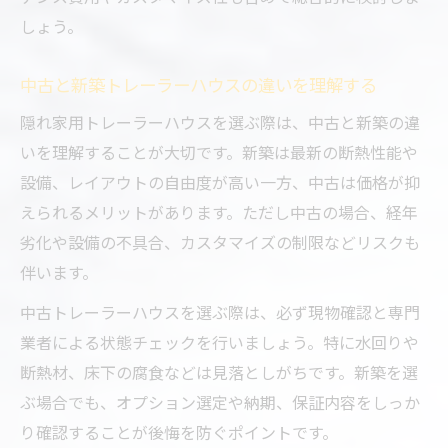
しょう。
中古と新築トレーラーハウスの違いを理解する
隠れ家用トレーラーハウスを選ぶ際は、中古と新築の違
いを理解することが大切です。新築は最新の断熱性能や
設備、レイアウトの自由度が高い一方、中古は価格が抑
えられるメリットがあります。ただし中古の場合、経年
劣化や設備の不具合、カスタマイズの制限などリスクも
伴います。
中古トレーラーハウスを選ぶ際は、必ず現物確認と専門
業者による状態チェックを行いましょう。特に水回りや
断熱材、床下の腐食などは見落としがちです。新築を選
ぶ場合でも、オプション選定や納期、保証内容をしっか
り確認することが後悔を防ぐポイントです。