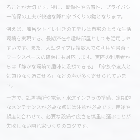
ることが大切です。特に、断熱性や防音性、プライバシ
ー確保の工夫が快適な隠れ家づくりの鍵となります。
例えば、風呂やトイレ付きのモデルは自宅のような生活
環境を実現でき、長期滞在や趣味部屋としても活用しや
すいです。また、大型タイプは複数人での利用や書斎・
ワークスペースの確保にも対応します。実際の利用者か
らは「静かな環境で趣味に没頭できる」「家族や友人と
気兼ねなく過ごせる」などの声が多く寄せられていま
す。
一方で、設置場所や電気・水道インフラの準備、定期的
なメンテナンスが必要な点には注意が必要です。用途や
頻度に合わせて、必要な設備や広さを慎重に選ぶことが
失敗しない隠れ家づくりのコツです。