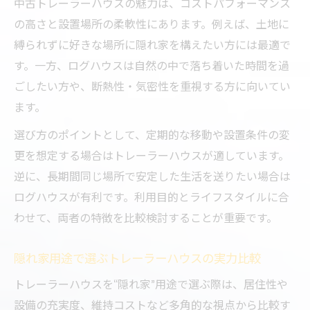
中古トレーラーハウスの魅力は、コストパフォーマンス
の高さと設置場所の柔軟性にあります。例えば、土地に
縛られずに好きな場所に隠れ家を構えたい方には最適で
す。一方、ログハウスは自然の中で落ち着いた時間を過
ごしたい方や、断熱性・気密性を重視する方に向いてい
ます。
選び方のポイントとして、定期的な移動や設置条件の変
更を想定する場合はトレーラーハウスが適しています。
逆に、長期間同じ場所で安定した生活を送りたい場合は
ログハウスが有利です。利用目的とライフスタイルに合
わせて、両者の特徴を比較検討することが重要です。
隠れ家用途で選ぶトレーラーハウスの実力比較
トレーラーハウスを“隠れ家”用途で選ぶ際は、居住性や
設備の充実度、維持コストなど多角的な視点から比較す