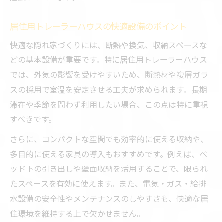
居住用トレーラーハウスの快適設備のポイント
快適な隠れ家づくりには、断熱や換気、収納スペースな
どの基本設備が重要です。特に居住用トレーラーハウス
では、外気の影響を受けやすいため、断熱材や複層ガラ
スの採用で室温を安定させる工夫が求められます。長期
滞在や季節を問わず利用したい場合、この点は特に重視
すべきです。
さらに、コンパクトな空間でも効率的に使える収納や、
多目的に使える家具の導入もおすすめです。例えば、ベ
ッド下の引き出しや壁面収納を活用することで、限られ
たスペースを有効に使えます。また、電気・ガス・給排
水設備の安全性やメンテナンスのしやすさも、快適な居
住環境を維持する上で欠かせません。