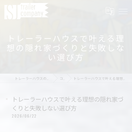
トレーラーハウスで叶える理
想の隠れ家づくりと失敗しな
い選び方
トレーラーハウスの店舗ならSJ trailer company
コラム
トレーラーハウスで叶える理想の隠れ家づくりと失敗しない選び方
トレーラーハウスで叶える理想の隠れ家づ
くりと失敗しない選び方
2026/06/22