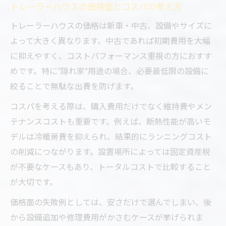
トレーラーハウスの価格面とコスパの考え方
トレーラーハウスの価格は新車・中古、設備やサイズに
よって大きく異なります。中古であれば初期費用を大幅
に抑えやすく、コストパフォーマンス重視の方におすす
めです。特に“隠れ家”用途の場合、必要最低限の設備に
絞ることで無駄な出費を防げます。
コスパを考える際は、購入費用だけでなく維持費やメン
テナンスコストも重要です。例えば、断熱性能が高いモ
デルは冷暖房費を抑えられ、結果的にランニングコスト
の削減につながります。設置場所によっては固定資産税
が不要なケースもあり、トータルコストで比較すること
が大切です。
価格面の失敗例としては、安さだけで選んでしまい、後
から設備追加や修理費用がかさむケースが挙げられま