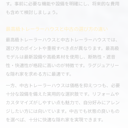
す。事前に必要な機能や設備を明確にし、将来的な費用
も含めて検討しましょう。
最高級トレーラーハウスと中古の選び方の違い
最高級トレーラーハウスと中古トレーラーハウスでは、
選び方のポイントや重視すべき点が異なります。最高級
モデルは最新設備や高級素材を使用し、断熱性・遮音
性・快適性が格段に高いのが特徴です。ラグジュアリー
な隠れ家を求める方に最適です。
一方、中古トレーラーハウスは価格を抑えつつも、必要
十分な設備を備えた実用的な選択肢です。リフォームや
カスタマイズがしやすい点も魅力で、自分好みにアレン
ジしたい方には向いています。中古でも状態の良いもの
を選べば、十分に快適な隠れ家を実現できます。