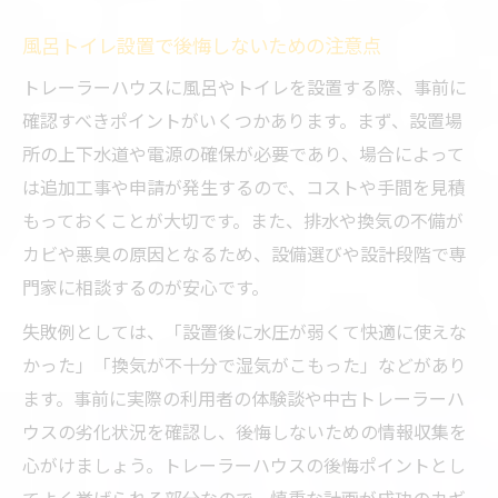
風呂トイレ設置で後悔しないための注意点
トレーラーハウスに風呂やトイレを設置する際、事前に
確認すべきポイントがいくつかあります。まず、設置場
所の上下水道や電源の確保が必要であり、場合によって
は追加工事や申請が発生するので、コストや手間を見積
もっておくことが大切です。また、排水や換気の不備が
カビや悪臭の原因となるため、設備選びや設計段階で専
門家に相談するのが安心です。
失敗例としては、「設置後に水圧が弱くて快適に使えな
かった」「換気が不十分で湿気がこもった」などがあり
ます。事前に実際の利用者の体験談や中古トレーラーハ
ウスの劣化状況を確認し、後悔しないための情報収集を
心がけましょう。トレーラーハウスの後悔ポイントとし