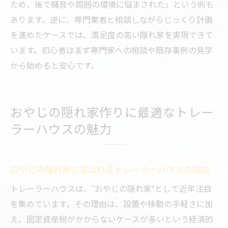
ため、後で騒音や周囲の環境に悩まされた」という例も
あります。逆に、専門業者と相談しながらじっくり計画
を進めたケースでは、満足度の高い隠れ家を実現できて
います。初心者はまず専門家への相談や既存事例の見学
から始めると安心です。
おやじの隠れ家作りに最適なトレー
ラーハウスの魅力
おやじの隠れ家に選ばれるトレーラーハウスの理由
トレーラーハウスは、“おやじの隠れ家”として近年注目
を集めています。その理由は、設置や移動の手軽さに加
え、固定資産税がかからないケースが多いという経済的