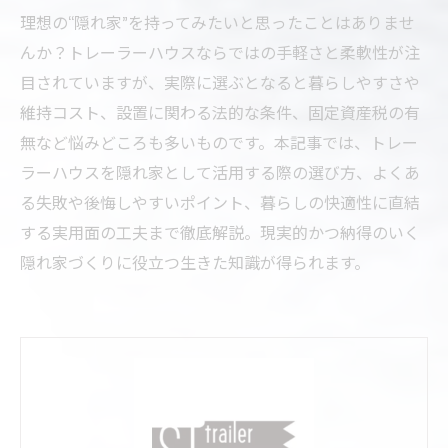
理想の“隠れ家”を持ってみたいと思ったことはありませ
んか？トレーラーハウスならではの手軽さと柔軟性が注
目されていますが、実際に選ぶとなると暮らしやすさや
維持コスト、設置に関わる法的な条件、固定資産税の有
無など悩みどころも多いものです。本記事では、トレー
ラーハウスを隠れ家として活用する際の選び方、よくあ
る失敗や後悔しやすいポイント、暮らしの快適性に直結
する実用面の工夫まで徹底解説。現実的かつ納得のいく
隠れ家づくりに役立つ生きた知識が得られます。