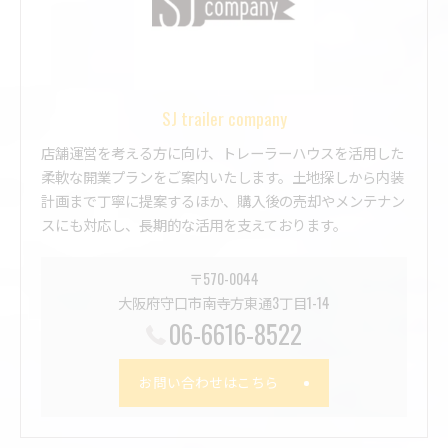
SJ trailer company
店舗運営を考える方に向け、トレーラーハウスを活用した
柔軟な開業プランをご案内いたします。土地探しから内装
計画まで丁寧に提案するほか、購入後の売却やメンテナン
スにも対応し、長期的な活用を支えております。
〒570-0044
大阪府守口市南寺方東通3丁目1-14
06-6616-8522
お問い合わせはこちら