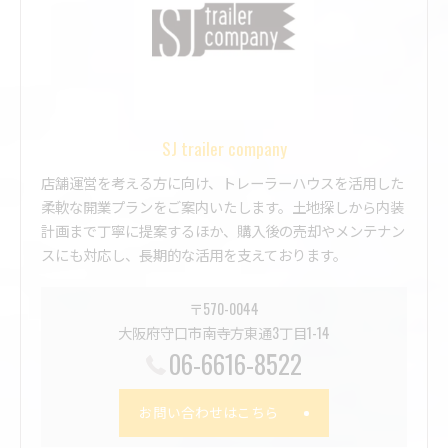
SJ trailer company
店舗運営を考える方に向け、トレーラーハウスを活用した
柔軟な開業プランをご案内いたします。土地探しから内装
計画まで丁寧に提案するほか、購入後の売却やメンテナン
スにも対応し、長期的な活用を支えております。
〒570-0044
大阪府守口市南寺方東通3丁目1-14
06-6616-8522
お問い合わせはこちら