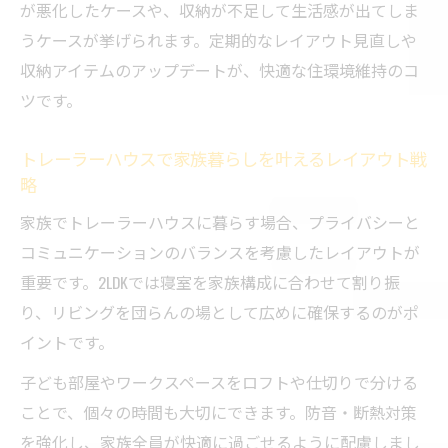
が悪化したケースや、収納が不足して生活感が出てしま
うケースが挙げられます。定期的なレイアウト見直しや
収納アイテムのアップデートが、快適な住環境維持のコ
ツです。
トレーラーハウスで家族暮らしを叶えるレイアウト戦
略
家族でトレーラーハウスに暮らす場合、プライバシーと
コミュニケーションのバランスを考慮したレイアウトが
重要です。2LDKでは寝室を家族構成に合わせて割り振
り、リビングを団らんの場として広めに確保するのがポ
イントです。
子ども部屋やワークスペースをロフトや仕切りで分ける
ことで、個々の時間も大切にできます。防音・断熱対策
を強化し、家族全員が快適に過ごせるように配慮しまし