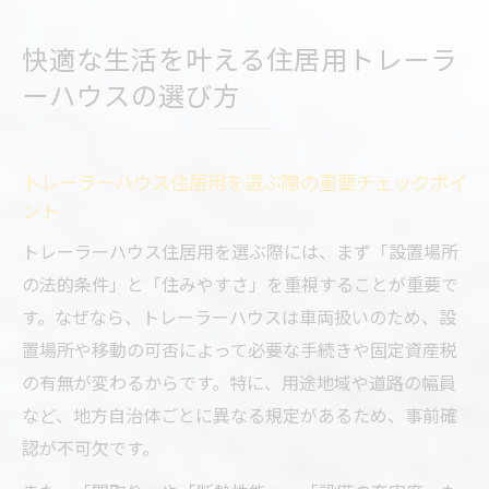
快適な生活を叶える住居用トレーラ
ーハウスの選び方
トレーラーハウス住居用を選ぶ際の重要チェックポイ
ント
トレーラーハウス住居用を選ぶ際には、まず「設置場所
の法的条件」と「住みやすさ」を重視することが重要で
す。なぜなら、トレーラーハウスは車両扱いのため、設
置場所や移動の可否によって必要な手続きや固定資産税
の有無が変わるからです。特に、用途地域や道路の幅員
など、地方自治体ごとに異なる規定があるため、事前確
認が不可欠です。