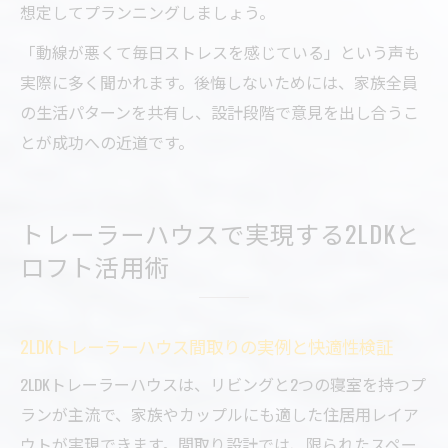
想定してプランニングしましょう。
「動線が悪くて毎日ストレスを感じている」という声も
実際に多く聞かれます。後悔しないためには、家族全員
の生活パターンを共有し、設計段階で意見を出し合うこ
とが成功への近道です。
トレーラーハウスで実現する2LDKと
ロフト活用術
2LDKトレーラーハウス間取りの実例と快適性検証
2LDKトレーラーハウスは、リビングと2つの寝室を持つプ
ランが主流で、家族やカップルにも適した住居用レイア
ウトが実現できます。間取り設計では、限られたスペー