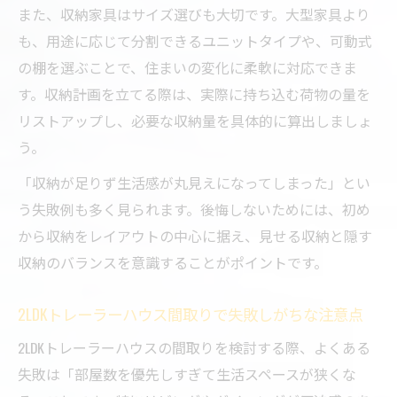
また、収納家具はサイズ選びも大切です。大型家具より
も、用途に応じて分割できるユニットタイプや、可動式
の棚を選ぶことで、住まいの変化に柔軟に対応できま
す。収納計画を立てる際は、実際に持ち込む荷物の量を
リストアップし、必要な収納量を具体的に算出しましょ
う。
「収納が足りず生活感が丸見えになってしまった」とい
う失敗例も多く見られます。後悔しないためには、初め
から収納をレイアウトの中心に据え、見せる収納と隠す
収納のバランスを意識することがポイントです。
2LDKトレーラーハウス間取りで失敗しがちな注意点
2LDKトレーラーハウスの間取りを検討する際、よくある
失敗は「部屋数を優先しすぎて生活スペースが狭くな