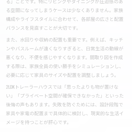
る」ことです。特にリビングやダイニングが圧迫感のあ
る空間になってしまうケースは少なくありません。家族
構成やライフスタイルに合わせて、各部屋の広さと配置
バランスを見直すことが大切です。
また、水回りや収納の配置も重要です。例えば、キッチ
ンやバスルームが遠くなりすぎると、日常生活の動線が
悪くなり、不便を感じやすくなります。間取り図を作成
する際は、家族全員の使い勝手をシミュレーションし、
必要に応じて家具のサイズや配置を調整しましょう。
2LDKトレーラーハウスでは「思ったよりも物が置けな
い」「プライベート空間が確保できなかった」といった
後悔の声もあります。失敗を防ぐためには、設計段階で
家具や家電の配置まで具体的に検討し、現実的な生活イ
メージを持つことが肝心です。