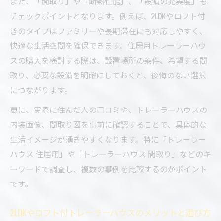
また、「間取り」や「断熱性能」、「設備の充実度」も
チェックポイントとなります。例えば、2LDKやロフト付
きのタイプはファミリーや長期滞在にも対応しやすく、
快適な生活空間を確保できます。住居用トレーラーハウ
スの購入を検討する際は、設置場所の条件、希望する間
取り、必要な設備を明確にしておくと、後悔のない選択
につながります。
更に、実際に住んだ人の口コミや、トレーラーハウスの
内装画像、間取り図を事前に確認することで、具体的な
生活イメージが湧きやすくなります。特に「トレーラー
ハウス 住居用」や「トレーラーハウス 間取り」などのキ
ーワードで調査し、複数の事例を比較するのがポイント
です。
2LDKやロフト付トレーラーハウスのメリットと選び方