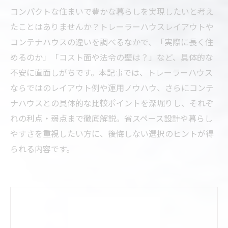
コンパクトな住まいで豊かな暮らしを実現したいと考え
たことはありませんか？トレーラーハウスレイアウトや
コンテナハウスの違いを調べるなかで、「実際に長く住
めるのか」「コスト面や法令の壁は？」など、具体的な
不安に直面しがちです。本記事では、トレーラーハウス
ならではのレイアウト例や運用ノウハウ、さらにコンテ
ナハウスとの具体的な比較ポイントを深堀りし、それぞ
れの利点・弱点まで徹底解説。省スペース設計や暮らし
やすさを重視したい方に、後悔しない選択のヒントが得
られる内容です。