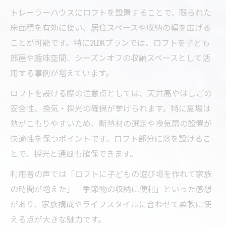
トレーラーハウスにロフトを設置することで、限られた
床面積を有効に使い、居住スペースや収納の幅を広げる
ことが可能です。特に2LDKプランでは、ロフトを子ども
部屋や趣味空間、シーズンオフの収納スペースとして活
用する事例が増えています。
ロフトを設ける際の注意点としては、天井高やはしごの
安全性、換気・採光の確保が挙げられます。特に夏場は
熱がこもりやすいため、断熱材の選定や換気扇の設置が
快適性を保つポイントです。ロフト部分に窓を設けるこ
とで、採光と通風も確保できます。
利用者の声では「ロフトに子どもの遊び場を作れて家族
の時間が増えた」「季節物の収納に便利」といった感想
があり、家族構成やライフスタイルに合わせて柔軟に使
える点が大きな魅力です。