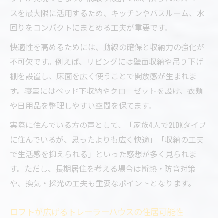
スを最大限に活用するため、キッチンやバスルーム、水
回りをコンパクトにまとめる工夫が重要です。
快適性を高めるためには、動線の確保と収納力の強化が
不可欠です。例えば、リビングには壁面収納や吊り下げ
棚を設置し、床面を広く使うことで開放感が生まれま
す。寝室にはベッド下収納やクローゼットを設け、衣類
や日用品を整理しやすい空間を保てます。
実際に住んでいる方の声として、「家族4人で2LDKタイプ
に住んでいるが、思ったよりも広く快適」「収納の工夫
で生活感を抑えられる」といった感想が多く見られま
す。ただし、長期居住を考える場合は断熱・防音対策
や、換気・採光の工夫も重要なポイントとなります。
ロフトが広げるトレーラーハウスの住居可能性