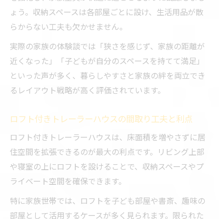
ょう。収納スペースは各部屋ごとに設け、生活用品が散
らからない工夫も欠かせません。
実際の家族の体験談では「狭さを感じず、家族の距離が
近くなった」「子どもが自分のスペースを持てて満足」
といった声が多く、暮らしやすさと家族の絆を両立でき
るレイアウト戦略が高く評価されています。
ロフト付きトレーラーハウスの間取り工夫と利点
ロフト付きトレーラーハウスは、床面積を増やさずに居
住空間を拡張できるのが最大の利点です。リビング上部
や寝室の上にロフトを設けることで、収納スペースやプ
ライベート空間を確保できます。
特に家族世帯では、ロフトを子ども部屋や書斎、趣味の
部屋として活用するケースが多く見られます。限られた