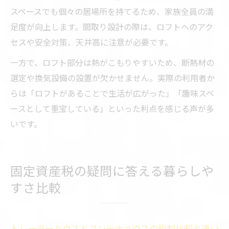
スペースでも個々の居場所を持てるため、家族全員の満
足度が向上します。間取り設計の際は、ロフトへのアク
セスや安全対策、天井高に注意が必要です。
一方で、ロフト部分は熱がこもりやすいため、断熱材の
選定や換気設備の設置が欠かせません。実際の利用者か
らは「ロフトがあることで生活が広がった」「趣味スペ
ースとして重宝している」といった利点を感じる声が多
いです。
固定資産税の疑問に答える暮らしや
すさ比較
トレーラーハウスとコンテナハウスの税制比較と違い