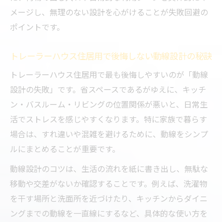
メージし、無理のない設計を心がけることが失敗回避の
ポイントです。
トレーラーハウス住居用で後悔しない動線設計の秘訣
トレーラーハウス住居用で最も後悔しやすいのが「動線
設計の失敗」です。省スペースであるがゆえに、キッチ
ン・バスルーム・リビングの位置関係が悪いと、日常生
活でストレスを感じやすくなります。特に家族で暮らす
場合は、すれ違いや混雑を避けるために、動線をシンプ
ルにまとめることが重要です。
動線設計のコツは、生活の流れを紙に書き出し、無駄な
移動や交差がないか確認することです。例えば、洗濯物
を干す場所と洗面所を近づけたり、キッチンからダイニ
ングまでの動線を一直線にするなど、具体的な使い方を