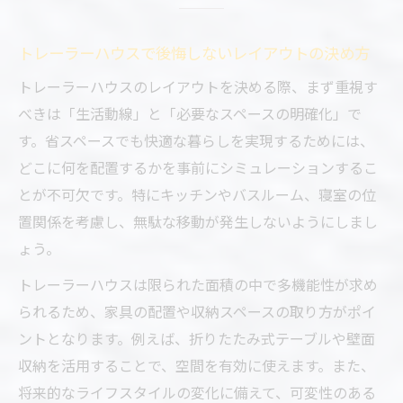
トレーラーハウスで後悔しないレイアウトの決め方
トレーラーハウスのレイアウトを決める際、まず重視す
べきは「生活動線」と「必要なスペースの明確化」で
す。省スペースでも快適な暮らしを実現するためには、
どこに何を配置するかを事前にシミュレーションするこ
とが不可欠です。特にキッチンやバスルーム、寝室の位
置関係を考慮し、無駄な移動が発生しないようにしまし
ょう。
トレーラーハウスは限られた面積の中で多機能性が求め
られるため、家具の配置や収納スペースの取り方がポイ
ントとなります。例えば、折りたたみ式テーブルや壁面
収納を活用することで、空間を有効に使えます。また、
将来的なライフスタイルの変化に備えて、可変性のある