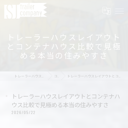
トレーラーハウスレイアウト
とコンテナハウス比較で見極
める本当の住みやすさ
トレーラーハウスの店舗ならSJ trailer company
コラム
トレーラーハウスレイアウトとコンテナハウス比較で見極める本当の住みやすさ
トレーラーハウスレイアウトとコンテナハ
ウス比較で見極める本当の住みやすさ
2026/05/22