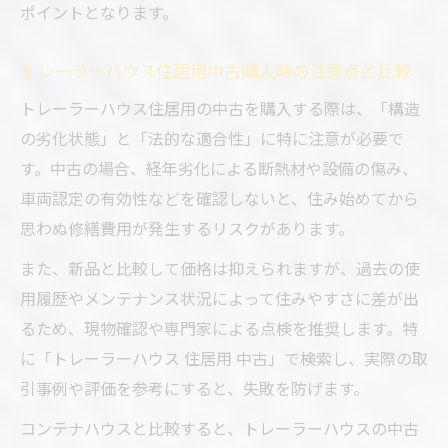
ポイントとなります。
トレーラーハウス住居用中古購入時の注意点と比較
トレーラーハウス住居用の中古を購入する際は、「構造
の劣化状態」と「法的な適合性」に特に注意が必要で
す。中古の場合、経年劣化による断熱材や設備の傷み、
車両認定の有効性などを確認しないと、住み始めてから
思わぬ修繕費用が発生するリスクがあります。
また、新品と比較して価格は抑えられますが、過去の使
用履歴やメンテナンス状況によって住みやすさに差が出
るため、現物確認や専門家による点検を推奨します。特
に「トレーラーハウス 住居用 中古」で検索し、実際の取
引事例や評価を参考にすると、失敗を防げます。
コンテナハウスと比較すると、トレーラーハウスの中古