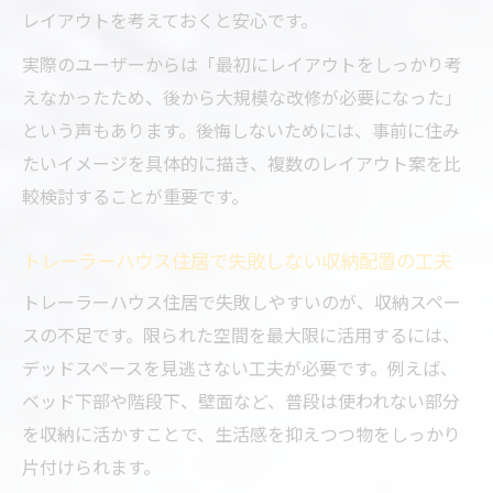
レイアウトを考えておくと安心です。
実際のユーザーからは「最初にレイアウトをしっかり考
えなかったため、後から大規模な改修が必要になった」
という声もあります。後悔しないためには、事前に住み
たいイメージを具体的に描き、複数のレイアウト案を比
較検討することが重要です。
トレーラーハウス住居で失敗しない収納配置の工夫
トレーラーハウス住居で失敗しやすいのが、収納スペー
スの不足です。限られた空間を最大限に活用するには、
デッドスペースを見逃さない工夫が必要です。例えば、
ベッド下部や階段下、壁面など、普段は使われない部分
を収納に活かすことで、生活感を抑えつつ物をしっかり
片付けられます。