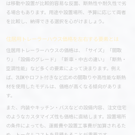
は移動や設置が比較的容易な反面、断熱性や耐久性で劣
る場合もあります。用途や設置場所、予算に応じて両者
を比較し、納得できる選択を心がけましょう。
住居用トレーラーハウス価格を左右する要素とは
住居用トレーラーハウスの価格は、「サイズ」「間取
り」「設備のグレード」「新車・中古の違い」「断熱・
空調性能」など多くの要素によって決まります。例え
ば、2LDKやロフト付きなど広めの間取りや高性能な断熱
材を使用したモデルは、価格が高くなる傾向がありま
す。
また、内装やキッチン・バスなどの設備内容、注文住宅
のようなカスタマイズ性も価格に直結します。設置場所
の条件によっても、運搬費や設置工事費が加算されるた
め、トータルコストを見積もることが重要です。