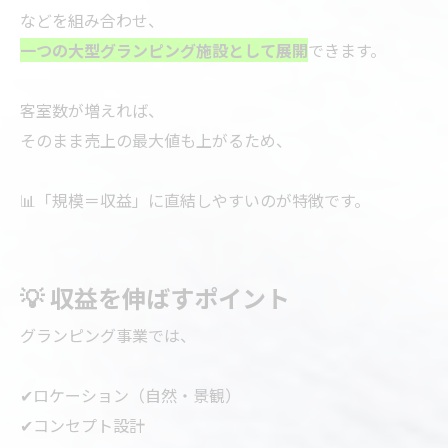
などを組み合わせ、
一つの大型グランピング施設として展開
できます。
客室数が増えれば、
そのまま売上の最大値も上がるため、
📊「規模＝収益」に直結しやすいのが特徴です。
💡 収益を伸ばすポイント
グランピング事業では、
✔ロケーション（自然・景観）
✔コンセプト設計