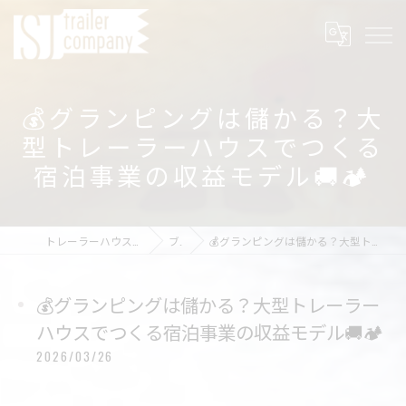
💰グランピングは儲かる？大
型トレーラーハウスでつくる
宿泊事業の収益モデル🚚🏕
トレーラーハウスの店舗ならSJ trailer company
ブログ
💰グランピングは儲かる？大型トレーラーハウスでつくる宿泊事業の収益モデル🚚🏕
💰グランピングは儲かる？大型トレーラー
ハウスでつくる宿泊事業の収益モデル🚚🏕
2026/03/26