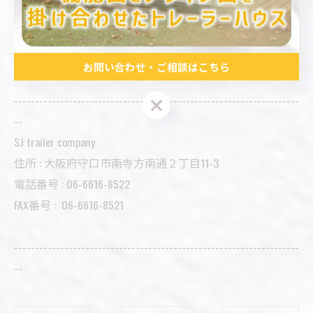
導入から配置計画までトータルサポート。
まずはお気軽にご相談ください！！
お問い合わせ・ご相談はこちら
--------------------------------------------------------------------
お問い合わせ・ご相談はこちら
--
SJ trailer company
住所 : 大阪府守口市南寺方南通２丁目11-3
電話番号 : 06-6616-8522
FAX番号 :
06-6616-8521
--------------------------------------------------------------------
--