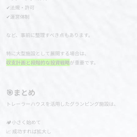
✔法規・許可
✔運営体制
など、事前に整理すべき点もあります。
特に大型施設として展開する場合は、
収支計画と段階的な投資戦略
が重要です。
🎯まとめ
トレーラーハウスを活用したグランピング施設は、
🏕小さく始めて
📈 成功すれば拡大し