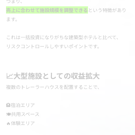
つまり、
売上に合わせて施設規模を調整できる
という特徴があり
ます。
これは一括投資になりがちな建築型ホテルと比べて、
リスクコントロールしやすいポイントです。
📈大型施設としての収益拡大
複数のトレーラーハウスを配置することで、
🏨宿泊エリア
🍽共用スペース
🔥体験エリア