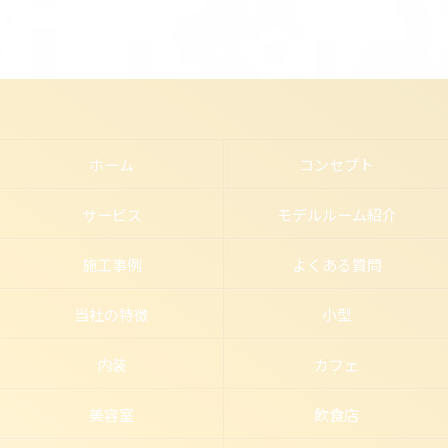
ホーム
コンセプト
サービス
モデルルーム紹介
施工事例
よくある質問
当社の特徴
小型
内装
カフェ
美容室
飲食店