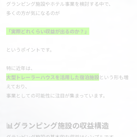
グランピング施設やホテル事業を検討する中で、
多くの方が気になるのが
「実際どれくらい収益が出るのか？」
というポイントです。
特に近年は、
大型トレーラーハウスを活用した宿泊施設
という形も増
えており、
事業としての可能性に注目が集まっています。
📊グランピング施設の収益構造
グランピング施設の基本的な収益はシンプルです。