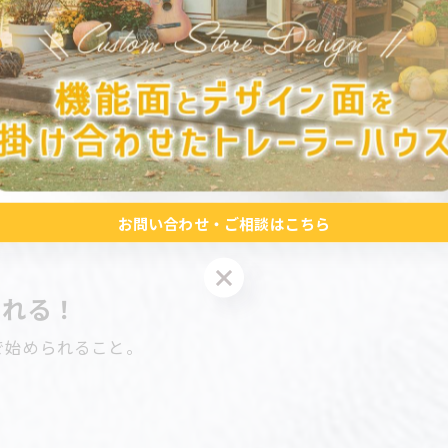
置しやすいのが魅力✨
お問い合わせ・ご相談はこちら
お問い合わせ・ご相談はこちら
くれる！
で始められること。