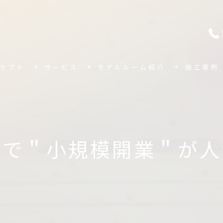
セプト
サービス
モデルルーム紹介
施工事例
スで＂小規模開業＂が人