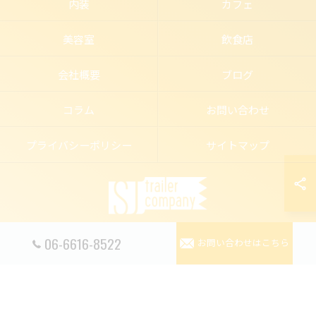
内装
カフェ
美容室
飲食店
会社概要
ブログ
コラム
お問い合わせ
プライバシーポリシー
サイトマップ
06-6616-8522
お問い合わせはこちら
© 2026 トレーラーハウスの店舗ならSJ trailer company ALL RIGHTS RESERVED.