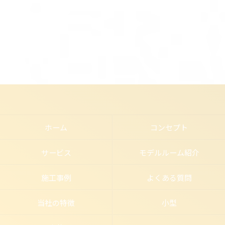
ホーム
コンセプト
サービス
モデルルーム紹介
施工事例
よくある質問
当社の特徴
小型