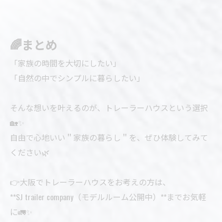
🌈まとめ
「家族の時間を大切にしたい」
「自然の中でシンプルに暮らしたい」
そんな想いを叶えるのが、トレーラーハウスという選択
🏡✨
自由で心地いい＂家族の暮らし＂を、ぜひ体験してみて
ください🌿
👉大阪でトレーラーハウスをお考えの方は、
**SJ trailer company（モデルルーム公開中）**までお気軽
に🚛✨