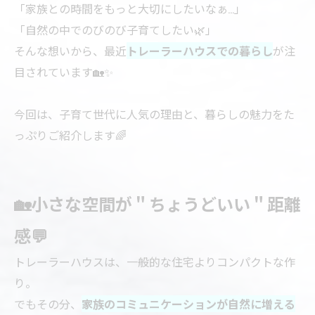
「家族との時間をもっと大切にしたいなぁ...」
「自然の中でのびのび子育てしたい🌿」
そんな想いから、最近
トレーラーハウスでの暮らし
が注
目されています🏡✨
今回は、子育て世代に人気の理由と、暮らしの魅力をた
っぷりご紹介します🌈
🏡小さな空間が＂ちょうどいい＂距離
感💬
トレーラーハウスは、一般的な住宅よりコンパクトな作
り。
でもその分、
家族のコミュニケーションが自然に増える