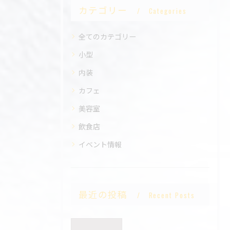
カテゴリー
Categories
全てのカテゴリー
小型
内装
カフェ
美容室
飲食店
イベント情報
最近の投稿
Recent Posts