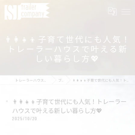
👨‍👩‍👧‍👦子育て世代にも人気！
トレーラーハウスで叶える新
しい暮らし方💖
トレーラーハウスの店舗ならSJ trailer company
ブログ
👨‍👩‍👧‍👦子育て世代にも人気！トレーラーハウスで叶える新しい暮らし方💖
👨‍👩‍👧‍👦子育て世代にも人気！トレーラー
ハウスで叶える新しい暮らし方💖
2025/10/20