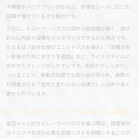
ネ機能やバリアフリー対応など、多様なニーズに応じた
設備が増えている点も魅力です。
さらに、トレーラーハウスは設計の自由度が高く、自分
好みに内装や設備をカスタマイズできるのも強みです。
たとえば「自分仕様のユニットバスを導入」「足腰が弱
い家族のために手すりを追加」など、ライフスタイルに
合わせたアレンジがしやすいです。水回りがしっかりし
ていることで、移動式住居でも安心感が得られ、実際の
利用者からも「住宅と変わらない快適さ」との声が多く
寄せられています。
風呂トイレ付きトレーラーハウスの選び方と注意点
風呂トイレ付きトレーラーハウスを選ぶ際は、設置場所
のインフラ状況や必要な設備リストを明確にすることが