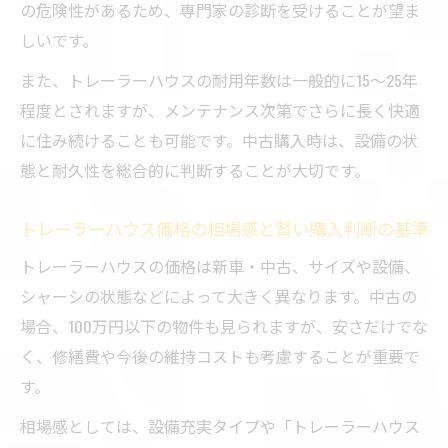
の危険性があるため、専門家の診断を受けることが望ま
しいです。
また、トレーラーハウスの耐用年数は一般的に15〜25年
程度とされますが、メンテナンス次第でさらに長く快適
に住み続けることも可能です。中古購入時は、設備の状
態と耐久性を総合的に判断することが大切です。
トレーラーハウス価格の相場感と賢い購入判断の基準
トレーラーハウスの価格は新車・中古、サイズや設備、
シャーシの状態などによって大きく異なります。中古の
場合、100万円以下の物件も見られますが、安さだけでな
く、修繕費や今後の維持コストも考慮することが重要で
す。
相場感としては、設備充実タイプや「トレーラーハウス