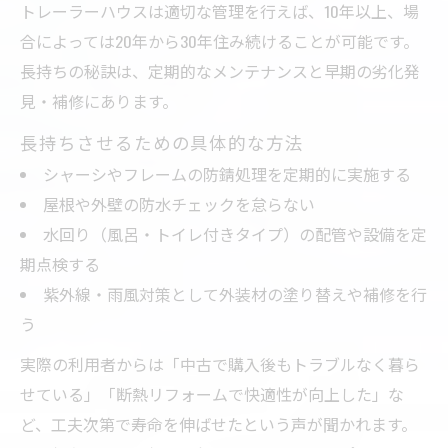
トレーラーハウスは適切な管理を行えば、10年以上、場
合によっては20年から30年住み続けることが可能です。
長持ちの秘訣は、定期的なメンテナンスと早期の劣化発
見・補修にあります。
長持ちさせるための具体的な方法
シャーシやフレームの防錆処理を定期的に実施する
屋根や外壁の防水チェックを怠らない
水回り（風呂・トイレ付きタイプ）の配管や設備を定
期点検する
紫外線・雨風対策として外装材の塗り替えや補修を行
う
実際の利用者からは「中古で購入後もトラブルなく暮ら
せている」「断熱リフォームで快適性が向上した」な
ど、工夫次第で寿命を伸ばせたという声が聞かれます。