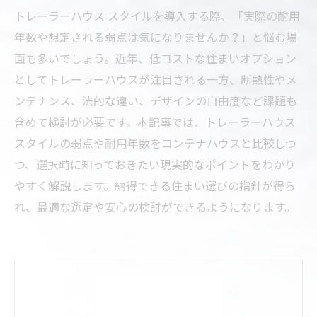
トレーラーハウス スタイルを導入する際、「実際の耐用
年数や想定される弱点は気になりませんか？」と悩む場
面も多いでしょう。近年、低コストな住まいオプション
としてトレーラーハウスが注目される一方、断熱性やメ
ンテナンス、法的な違い、デザインの自由度など課題も
含めて検討が必要です。本記事では、トレーラーハウス
スタイルの弱点や耐用年数をコンテナハウスと比較しつ
つ、選択時に知っておきたい現実的なポイントをわかり
やすく解説します。納得できる住まい選びの指針が得ら
れ、最適な選定や安心の検討ができるようになります。