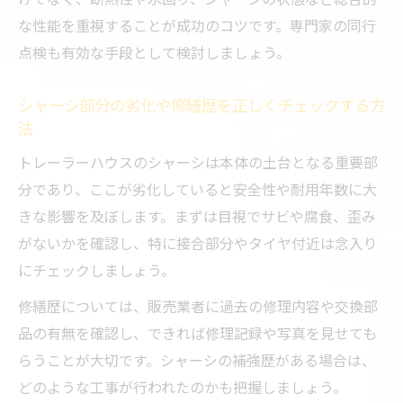
な性能を重視することが成功のコツです。専門家の同行
点検も有効な手段として検討しましょう。
シャーシ部分の劣化や修繕歴を正しくチェックする方
法
トレーラーハウスのシャーシは本体の土台となる重要部
分であり、ここが劣化していると安全性や耐用年数に大
きな影響を及ぼします。まずは目視でサビや腐食、歪み
がないかを確認し、特に接合部分やタイヤ付近は念入り
にチェックしましょう。
修繕歴については、販売業者に過去の修理内容や交換部
品の有無を確認し、できれば修理記録や写真を見せても
らうことが大切です。シャーシの補強歴がある場合は、
どのような工事が行われたのかも把握しましょう。