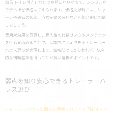
風呂 トイレ付き」などは高額になりがちで、シンプルな
モデルほど価格は抑えられます。価格交渉時には、シャ
ーシや設備の状態、点検記録の有無などを総合的に判断
しましょう。
費用対効果を意識し、購入後の修繕リスクやメンテナン
ス性も見極めることで、長期的に満足できるトレーラー
ハウス選びが実現します。価格だけにとらわれず、総合
的な判断基準を持つことが賢い選択のポイントです。
弱点を知り安心できるトレーラーハ
ウス選び
トレーラーハウスの弱点を理解しリスクを回避する方