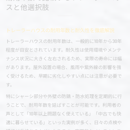
スと他選択肢
トレーラーハウスの耐用年数と耐久性を徹底解説
トレーラーハウスの耐用年数は、一般的に10年から30年
程度が目安とされています。耐久性は使用環境やメンテ
ナンス状況に大きく左右されるため、実際の寿命には幅
があります。屋外設置の場合、風雨や紫外線の影響を強
く受けるため、早期に劣化しやすい点には注意が必要で
す。
特にシャーシ部分や外壁の防錆・防水処理を定期的に行
うことで、耐用年数を延ばすことが可能です。利用者の
声として「10年以上問題なく使えている」「中古でも快
適に暮らせている」といった実例が多く、日々の点検や