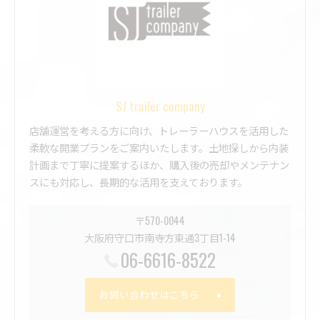
SJ trailer company
店舗運営を考える方に向け、トレーラーハウスを活用した
柔軟な開業プランをご案内いたします。土地探しから内装
計画まで丁寧に提案するほか、購入後の売却やメンテナン
スにも対応し、長期的な活用を支えております。
〒570-0044
大阪府守口市南寺方東通3丁目1-14
06-6616-8522
お問い合わせはこちら