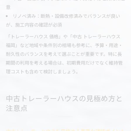
意
リノベ済み：断熱・設備改修済みでバランスが良い
が、施工内容の確認が必須
「トレーラーハウス 価格」や「中古 トレーラーハウス
福岡」など地域や条件別の相場も参考に、予算・用途・
耐久性のバランスを考えて選ぶことが重要です。特に長
期間の利用を考える場合は、初期費用だけでなく維持管
理コストも含めて検討しましょう。
中古トレーラーハウスの見極め方と
注意点