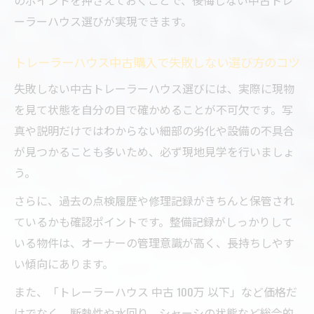
のポイントを押さえておくことで、後悔しない中古トレ
ーラーハウス選びが実現できます。
トレーラーハウス中古購入で失敗しない選び方のコツ
失敗しない中古トレーラーハウス選びには、実際に現物
を見て状態を自分の目で確かめることが不可欠です。写
真や説明だけではわからない細部の劣化や設備の不具合
が見つかることも多いため、必ず現地見学を行いましょ
う。
さらに、過去の点検履歴や修理記録がきちんと保管され
ているかも確認ポイントです。整備記録がしっかりして
いる物件は、オーナーの管理意識が高く、長持ちしやす
い傾向にあります。
また、「トレーラーハウス 中古 100万 以下」など価格だ
けでなく、断熱性や水回り、シャーシの状態など総合的