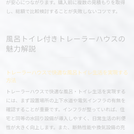
が安心につながります。購入前に複数の見積もりを取得
し、総額で比較検討することが失敗しないコツです。
風呂トイレ付きトレーラーハウスの
魅力解説
トレーラーハウスで快適な風呂トイレ生活を実現する
方法
トレーラーハウスで快適な風呂・トイレ生活を実現する
には、まず設置場所の上下水道や電気インフラの有無を
確認することが重要です。インフラが整っていれば、住
宅と同等の水回り設備が導入しやすく、日常生活の利便
性が大きく向上します。また、断熱性能や換気設備の充