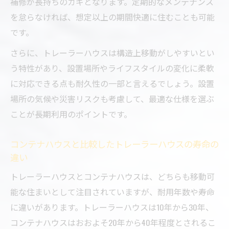
補修が長持ちのカギとなります。定期的なメンテナンス
を怠らなければ、想定以上の期間快適に住むことも可能
です。
さらに、トレーラーハウスは構造上移動がしやすいとい
う特性があり、設置場所やライフスタイルの変化に柔軟
に対応できる点も耐久性の一部と言えるでしょう。設置
場所の気候や災害リスクも考慮して、最適な仕様を選ぶ
ことが長期利用のポイントです。
コンテナハウスと比較したトレーラーハウスの寿命の
違い
トレーラーハウスとコンテナハウスは、どちらも移動可
能な住まいとして注目されていますが、耐用年数や寿命
に違いがあります。トレーラーハウスは10年から30年、
コンテナハウスはおおよそ20年から40年程度とされるこ