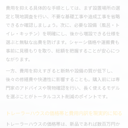
費用を抑える具体的な手順としては、まず設置場所の選
定と現地調査を行い、不要な基礎工事や造成工事を省略
できるか確認しましょう。次に、必要な設備（風呂・ト
イレ・キッチン）を明確にし、後から増設できる仕様を
選ぶと無駄な出費を防げます。シャーシ価格や運搬費も
事前に見積もりを取り、総額を把握することが安心につ
ながります。
一方、費用を抑えすぎると断熱や設備の質が低下し、
後々の修繕費や快適性に影響することも。購入前には専
門家のアドバイスや現物確認を行い、長く使えるモデル
を選ぶことがトータルコスト削減のポイントです。
トレーラーハウスの価格帯と費用内訳を現実的に知る
トレーラーハウスの価格帯は、新品であれば数百万円か