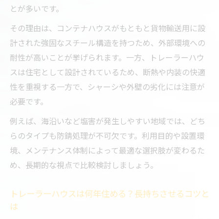
とが多いです。
その理由は、コンテナハウスがもともと貨物輸送用に設
計された強固なスチール構造を持つため、外部環境への
耐性が高いことが挙げられます。一方、トレーラーハウ
スは住宅として設計されているため、断熱や内装の快適
性を重視する一方で、シャーシや外壁の劣化には注意が
必要です。
例えば、海沿いなど塩害が発生しやすい地域では、どち
らのタイプも防錆処理が不可欠です。利用目的や設置環
境、メンテナンス体制によって最適な選択肢が変わるた
め、長期的な視点で比較検討しましょう。
トレーラーハウスは何年住める？長持ちさせるコツと
は