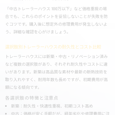
「中古トレーラーハウス 100万以下」など価格重視の場
合でも、これらのポイントを妥協しないことが失敗を防
ぐコツです。購入後に想定外の修理費用が発生しないよ
う、詳細な確認を心がけましょう。
選択肢別トレーラーハウスの耐久性とコスト比較
トレーラーハウスには新築・中古・リノベーション済み
など複数の選択肢があり、それぞれ耐久性やコストに違
いがあります。新築は高品質な素材や最新の断熱技術を
取り入れやすく、耐用年数も長めですが、初期費用が高
額になる傾向です。
各選択肢の特徴と注意点
新築：耐久性・快適性重視、初期コスト高め
中古：価格が安く手軽だが、経年劣化や修理費用に注