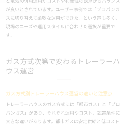
と電気の併用運用がコストや利便性の観点からバランス
が良いとされています。ユーザー事例では「プロパンガ
スに切り替えて柔軟な運用ができた」という声も多く、
現場のニーズや運用スタイルに合わせた選択が重要で
す。
ガス方式次第で変わるトレーラーハ
ウス運営
ガス方式別トレーラーハウス運営の違いと注意点
トレーラーハウスのガス方式には「都市ガス」と「プロ
パンガス」があり、それぞれ運用やコスト、設置条件に
大きな違いがあります。都市ガスは安定供給と低コスト