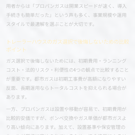
用者からは「プロパンガスは開業スピードが速く、導入
手続きも簡単だった」という声も多く、事業規模や運用
スタイルで最適解を選ぶことが大切です。
トレーラーハウスのガス選択で後悔しないための比較
ポイント
ガス選択で後悔しないためには、初期費用・ランニング
コスト・法的リスク・利便性の4つの観点で比較すること
が重要です。都市ガスは初期工事費が高額になりやすい
反面、長期運用ならトータルコストを抑えられる場合が
あります。
一方、プロパンガスは設置や移動が容易で、初期費用が
比較的安価ですが、ボンベ交換やガス単価が都市ガスよ
り高い傾向にあります。加えて、設置基準や保安管理の