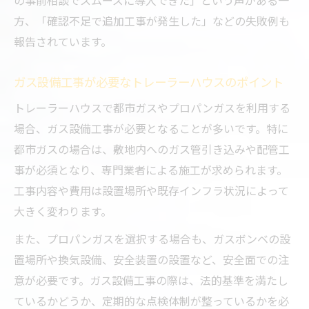
の事前相談でスムーズに導入できた」という声がある一
方、「確認不足で追加工事が発生した」などの失敗例も
報告されています。
ガス設備工事が必要なトレーラーハウスのポイント
トレーラーハウスで都市ガスやプロパンガスを利用する
場合、ガス設備工事が必要となることが多いです。特に
都市ガスの場合は、敷地内へのガス管引き込みや配管工
事が必須となり、専門業者による施工が求められます。
工事内容や費用は設置場所や既存インフラ状況によって
大きく変わります。
また、プロパンガスを選択する場合も、ガスボンベの設
置場所や換気設備、安全装置の設置など、安全面での注
意が必要です。ガス設備工事の際は、法的基準を満たし
ているかどうか、定期的な点検体制が整っているかを必