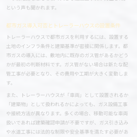
という声も聞かれます。
都市ガス導入可否とトレーラーハウスの設置条件
トレーラーハウスで都市ガスを利用するには、設置する
土地のインフラ条件と建築基準が密接に関係します。都
市ガスの導入には、敷地内に既存のガス管があるかどう
かが最初の判断材料です。ガス管がない場合は新たな配
管工事が必要となり、その費用や工期が大きく変動しま
す。
また、トレーラーハウスが「車両」として設置されるか
「建築物」として扱われるかによっても、ガス設備工事
や接続方法が異なります。多くの場合、移動可能な車両
扱いであれば建築確認申請が不要ですが、ガス引き込み
や水道工事には法的な制限や安全基準を満たす必要があ