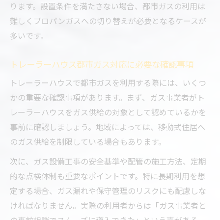
ります。設置条件を満たさない場合、都市ガスの利用は
難しくプロパンガスへの切り替えが必要となるケースが
多いです。
トレーラーハウス都市ガス対応に必要な確認事項
トレーラーハウスで都市ガスを利用する際には、いくつ
かの重要な確認事項があります。まず、ガス事業者がト
レーラーハウスをガス供給の対象として認めているかを
事前に確認しましょう。地域によっては、移動式住居へ
のガス供給を制限している場合もあります。
次に、ガス設備工事の安全基準や配管の施工方法、定期
的な点検体制も重要なポイントです。特に長期利用を想
定する場合、ガス漏れや保守管理のリスクにも配慮しな
ければなりません。実際の利用者からは「ガス事業者と