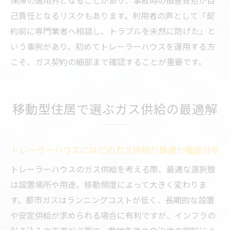
保険の適用外となることがあり、事故時の損害負担が自
己責任となるリスクもあります。利用者の声として「契
約前に専門業者へ相談し、トラブルを未然に防げた」と
いう事例があり、初めてトレーラーハウスを運用する方
こそ、ガス契約の細部まで確認することが重要です。
移動型住居で選ぶガス供給の最適解
トレーラーハウスにはどのガス供給が最適か徹底分析
トレーラーハウスのガス供給を考える際、最適な選択肢
は設置場所や用途、移動頻度によって大きく変わりま
す。都市ガスはランニングコストが低く、長期的な設置
や安定供給が求められる場合に有利ですが、インフラの