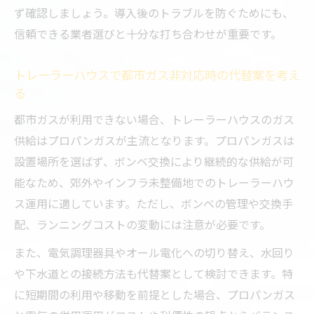
ず確認しましょう。導入後のトラブルを防ぐためにも、
信頼できる業者選びと十分な打ち合わせが重要です。
トレーラーハウスで都市ガス非対応時の代替案を考え
る
都市ガスが利用できない場合、トレーラーハウスのガス
供給はプロパンガスが主流となります。プロパンガスは
設置場所を選ばず、ボンベ交換により継続的な供給が可
能なため、郊外やインフラ未整備地でのトレーラーハウ
ス運用に適しています。ただし、ボンベの管理や交換手
配、ランニングコストの変動には注意が必要です。
また、電気調理器具やオール電化への切り替え、水回り
や下水道との接続方法も代替案として検討できます。特
に短期間の利用や移動を前提とした場合、プロパンガス