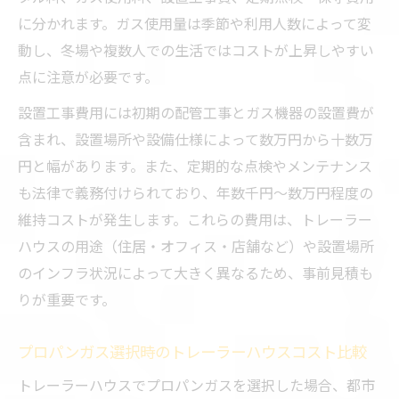
に分かれます。ガス使用量は季節や利用人数によって変
動し、冬場や複数人での生活ではコストが上昇しやすい
点に注意が必要です。
設置工事費用には初期の配管工事とガス機器の設置費が
含まれ、設置場所や設備仕様によって数万円から十数万
円と幅があります。また、定期的な点検やメンテナンス
も法律で義務付けられており、年数千円～数万円程度の
維持コストが発生します。これらの費用は、トレーラー
ハウスの用途（住居・オフィス・店舗など）や設置場所
のインフラ状況によって大きく異なるため、事前見積も
りが重要です。
プロパンガス選択時のトレーラーハウスコスト比較
トレーラーハウスでプロパンガスを選択した場合、都市