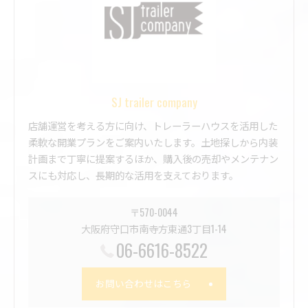
SJ trailer company
店舗運営を考える方に向け、トレーラーハウスを活用した
柔軟な開業プランをご案内いたします。土地探しから内装
計画まで丁寧に提案するほか、購入後の売却やメンテナン
スにも対応し、長期的な活用を支えております。
〒570-0044
大阪府守口市南寺方東通3丁目1-14
06-6616-8522
お問い合わせはこちら