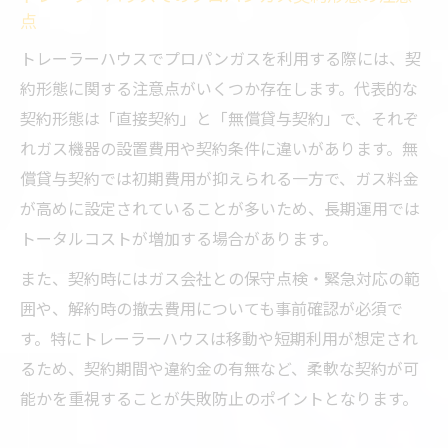
点
トレーラーハウスでプロパンガスを利用する際には、契
約形態に関する注意点がいくつか存在します。代表的な
契約形態は「直接契約」と「無償貸与契約」で、それぞ
れガス機器の設置費用や契約条件に違いがあります。無
償貸与契約では初期費用が抑えられる一方で、ガス料金
が高めに設定されていることが多いため、長期運用では
トータルコストが増加する場合があります。
また、契約時にはガス会社との保守点検・緊急対応の範
囲や、解約時の撤去費用についても事前確認が必須で
す。特にトレーラーハウスは移動や短期利用が想定され
るため、契約期間や違約金の有無など、柔軟な契約が可
能かを重視することが失敗防止のポイントとなります。