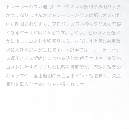
トレーラーハウス運用においてガスの契約や法的リスク
が気になりませんか？トレーラーハウスは都市ガスの利
用が制限されやすく、プロパンガスへの切り替えが前提
となるケースがほとんどです。しかし、どのガスを選ぶ
かによってコストや税務リスク、さらには快適な運用環
境に大きな違いが生じます。本記事ではトレーラーハウ
ス運用とガス契約にまつわる法的な位置付けや、実際の
コストに対するリアルな比較を徹底解説。理想と現実の
ギャップや、各用途別の要注意ポイントも踏まえ、資産
運用を最大化するヒントが得られます。