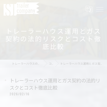
トレーラーハウス運用とガス
契約の法的リスクとコスト徹
底比較
トレーラーハウスの店舗ならSJ trailer company
コラム
トレーラーハウス運用とガス契約の法的リスクとコスト徹底比較
トレーラーハウス運用とガス契約の法的リ
スクとコスト徹底比較
2026/02/16