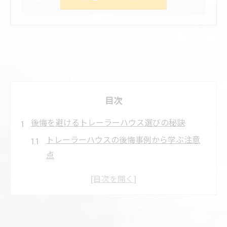
目次
後悔を避けるトレーラーハウス選びの秘訣
トレーラーハウスの後悔事例から学ぶ注意
点
トレーラーハウス選びで見落としやすい落
とし穴
維持費で失敗しないトレーラーハウスの選
択術