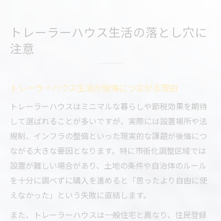
トレーラーハウス生活の落とし穴に
注意
トレーラーハウス生活が後悔につながる理由
トレーラーハウスはミニマルな暮らしや節税効果を期待
して選ばれることが多いですが、実際には設置場所や法
規制、インフラの整備といった現実的な課題が後悔につ
ながる大きな要因となります。特に市街化調整区域では
設置が難しい場合があり、土地の条件や自治体のルール
を十分に調べずに購入を進めると「思ったより自由に使
えなかった」という失敗に直結します。
また、トレーラーハウスは一般住宅と異なり、住民登録