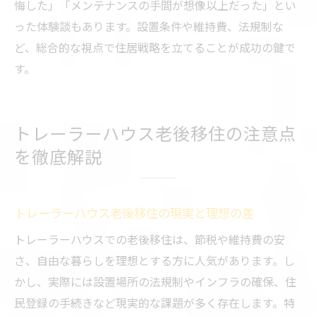
悔した」「メンテナンスの手間が想像以上だった」とい
った体験談もあります。設置条件や維持費、法規制な
ど、総合的な視点で住居戦略を立てることが成功の鍵で
す。
トレーラーハウス老後移住の注意点
を徹底解説
トレーラーハウス老後移住の現実と理想の差
トレーラーハウスでの老後移住は、節税や維持費の安
さ、自由な暮らしを理想とする方に人気があります。し
かし、実際には設置場所の法規制やインフラの確保、住
民登録の手続きなど現実的な課題が多く存在します。特