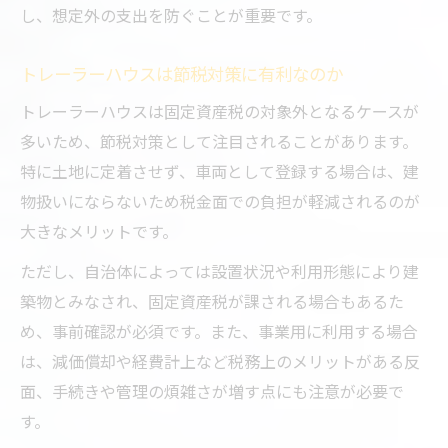
し、想定外の支出を防ぐことが重要です。
トレーラーハウスは節税対策に有利なのか
トレーラーハウスは固定資産税の対象外となるケースが
多いため、節税対策として注目されることがあります。
特に土地に定着させず、車両として登録する場合は、建
物扱いにならないため税金面での負担が軽減されるのが
大きなメリットです。
ただし、自治体によっては設置状況や利用形態により建
築物とみなされ、固定資産税が課される場合もあるた
め、事前確認が必須です。また、事業用に利用する場合
は、減価償却や経費計上など税務上のメリットがある反
面、手続きや管理の煩雑さが増す点にも注意が必要で
す。