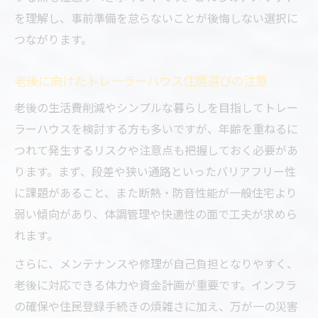
を理解し、事前準備を怠らないことが後悔しない選択に
つながります。
老後に向けたトレーラーハウス住居選びの注意
老後の生活費削減やシンプルな暮らしを目指してトレー
ラーハウスを検討する方も多いですが、年齢を重ねるに
つれて発生するリスクや注意点も把握しておく必要があ
ります。まず、段差や狭い通路といったバリアフリー性
に課題があること、また断熱・防音性能が一般住宅より
弱い傾向があり、体調管理や快適性の面で工夫が求めら
れます。
さらに、メンテナンスや修理が自己負担となりやすく、
老後に対応できる体力や資金計画が重要です。インフラ
の確保や住民登録手続きの煩雑さに加え、万が一の災害