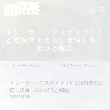
トレーラーハウスデメリット
と維持費を比較し後悔しない
選び方解説
トレーラーハウスの店舗ならSJ trailer company
コラム
トレーラーハウスデメリットと維持費を比較し後悔しない選び方解説
トレーラーハウスデメリットと維持費を比
較し後悔しない選び方解説
2026/01/05