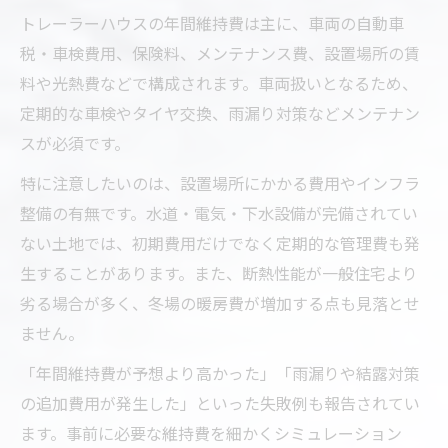
トレーラーハウスの年間維持費は主に、車両の自動車
税・車検費用、保険料、メンテナンス費、設置場所の賃
料や光熱費などで構成されます。車両扱いとなるため、
定期的な車検やタイヤ交換、雨漏り対策などメンテナン
スが必須です。
特に注意したいのは、設置場所にかかる費用やインフラ
整備の有無です。水道・電気・下水設備が完備されてい
ない土地では、初期費用だけでなく定期的な管理費も発
生することがあります。また、断熱性能が一般住宅より
劣る場合が多く、冬場の暖房費が増加する点も見落とせ
ません。
「年間維持費が予想より高かった」「雨漏りや結露対策
の追加費用が発生した」といった失敗例も報告されてい
ます。事前に必要な維持費を細かくシミュレーション