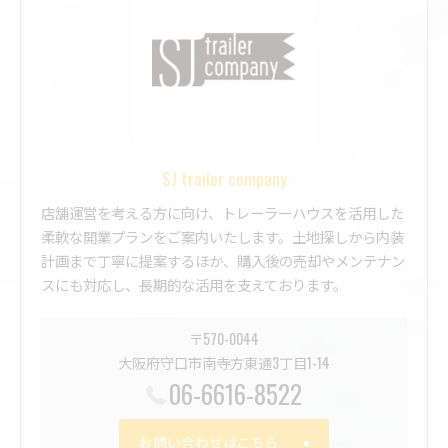
SJ trailer company
店舗運営を考える方に向け、トレーラーハウスを活用した
柔軟な開業プランをご案内いたします。土地探しから内装
計画まで丁寧に提案するほか、購入後の売却やメンテナン
スにも対応し、長期的な活用を支えております。
〒570-0044
大阪府守口市南寺方東通3丁目1-14
06-6616-8522
お問い合わせはこちら