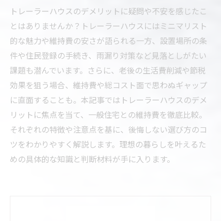
トレーラーハウスのデメリットに疑問や不安を感じたこ
とはありませんか？トレーラーハウスにはミニマリスト
的な魅力や維持費の安さが語られる一方、設置場所の条
件や住民登録の手続き、雨漏り対策など見落としがたい
課題も潜んでいます。さらに、老後の生活費削減や節税
効果を狙う場合、維持費や総コスト面で思わぬギャップ
に直面することも。本記事ではトレーラーハウスのデメ
リットに焦点を当て、一般住宅との維持費を徹底比較。
それぞれの特徴や注意点を基に、後悔しない選び方のコ
ツをわかりやすく解説します。理想の暮らしを叶えるた
めの具体的な知識と判断材料が手に入ります。