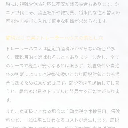
時には避難や保険対応に不安が残る場合もあります。シ
ニア世代こそ、設置場所や維持費、将来的な住み替えの
可能性も視野に入れて慎重な判断が求められます。
節税だけで選ぶトレーラーハウスの落とし穴
トレーラーハウスは固定資産税がかからない場合が多
く、節税目的で選ばれることもあります。しかし、全て
のケースで税金が安くなるとは限らず、設置条件や自治
体の判断によっては建築物扱いとなり課税対象となる場
合もあるため注意が必要です。節税効果を過信してしま
うと、思わぬ出費やトラブルに発展する可能性がありま
す。
また、車両扱いとなる場合は自動車税や車検費用、保険
料など、一般住宅とは異なるコストが発生します。節税