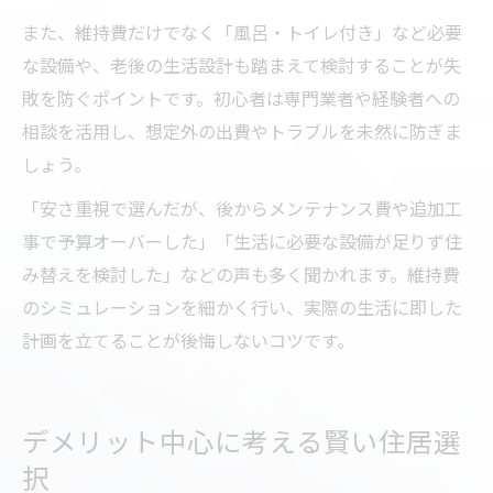
また、維持費だけでなく「風呂・トイレ付き」など必要
な設備や、老後の生活設計も踏まえて検討することが失
敗を防ぐポイントです。初心者は専門業者や経験者への
相談を活用し、想定外の出費やトラブルを未然に防ぎま
しょう。
「安さ重視で選んだが、後からメンテナンス費や追加工
事で予算オーバーした」「生活に必要な設備が足りず住
み替えを検討した」などの声も多く聞かれます。維持費
のシミュレーションを細かく行い、実際の生活に即した
計画を立てることが後悔しないコツです。
デメリット中心に考える賢い住居選
択