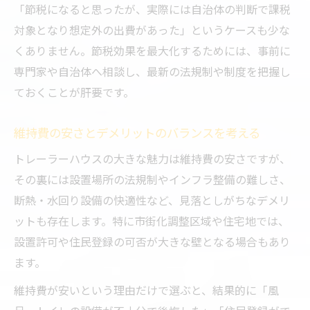
「節税になると思ったが、実際には自治体の判断で課税
対象となり想定外の出費があった」というケースも少な
くありません。節税効果を最大化するためには、事前に
専門家や自治体へ相談し、最新の法規制や制度を把握し
ておくことが肝要です。
維持費の安さとデメリットのバランスを考える
トレーラーハウスの大きな魅力は維持費の安さですが、
その裏には設置場所の法規制やインフラ整備の難しさ、
断熱・水回り設備の快適性など、見落としがちなデメリ
ットも存在します。特に市街化調整区域や住宅地では、
設置許可や住民登録の可否が大きな壁となる場合もあり
ます。
維持費が安いという理由だけで選ぶと、結果的に「風