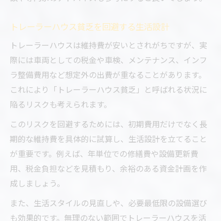
トレーラーハウス貧乏を回避する生活設計
トレーラーハウスは維持費が安いとされがちですが、実
際には車両としての税金や車検、メンテナンス、インフ
ラ整備費用など想定外の出費が重なることがあります。
これにより「トレーラーハウス貧乏」と呼ばれる状況に
陥るリスクも考えられます。
このリスクを回避するためには、初期費用だけでなく長
期的な維持費を具体的に試算し、生活設計を立てること
が重要です。例えば、年単位での修繕費や設備更新費
用、税金負担などを見積もり、余裕のある資金計画を作
成しましょう。
また、生活スタイルの見直しや、必要最低限の設備選び
も効果的です。無理のない範囲でトレーラーハウスを活