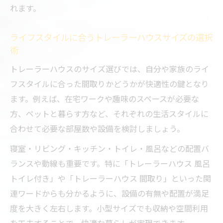
れます。
ライフスタイルに合うトレーラーハウスサイズの選択
術
トレーラーハウスのサイズ選びでは、自分や家族のライ
フスタイルに合った間取りかどうかが快適性の鍵となり
ます。例えば、在宅ワークや趣味のスペースが必要な
方、ペットと暮らす方など、それぞれの生活スタイルに
合わせて必要な部屋数や設備を検討しましょう。
寝室・リビング・キッチン・トイレ・風呂などの配置バ
ランスや動線も重要です。特に「トレーラーハウス 風呂
トイレ付き」や「トレーラーハウス 間取り」といった関
連ワードからも分かるように、設備の有無や配置が満足
度を大きく左右します。小型サイズでも収納や空間利用