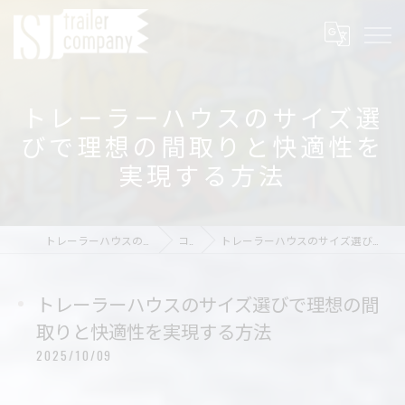
トレーラーハウスのサイズ選
びで理想の間取りと快適性を
実現する方法
トレーラーハウスの店舗ならSJ trailer company
コラム
トレーラーハウスのサイズ選びで理想の間取りと快適性を実現する方法
トレーラーハウスのサイズ選びで理想の間
取りと快適性を実現する方法
2025/10/09