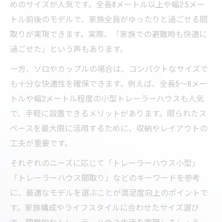
めのサイズが人気です。全長8メートル以上や幅2.5メー
トル前後のモデルで、家族全員がゆったりと過ごせる間
取りが実現できます。実際、「家族での避難時も快適に
過ごせた」という声もあります。
一方、ソロやカップルの場合は、コンパクトなサイズで
も十分な快適性を確保できます。例えば、全長5～6メー
トルや幅2メートル程度の小型トレーラーハウスも人気
で、手軽に設置できるメリットがあります。限られたス
ペースを最大限に活用するために、収納やレイアウトの
工夫が重要です。
それぞれのニーズに応じて「トレーラーハウス小型」
「トレーラーハウス間取り」などのキーワードを参考
に、最適なモデルを選ぶことが満足度向上のポイントで
す。家族構成やライフスタイルに合わせたサイズ選び