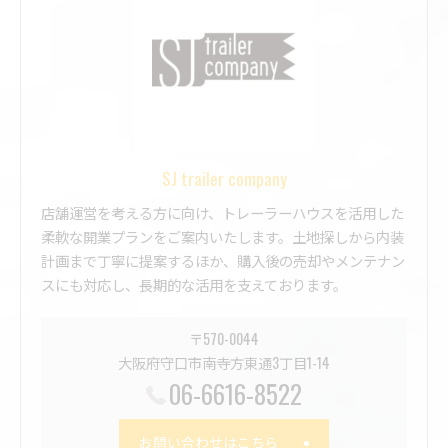
SJ trailer company
店舗運営を考える方に向け、トレーラーハウスを活用した
柔軟な開業プランをご案内いたします。土地探しから内装
計画まで丁寧に提案するほか、購入後の売却やメンテナン
スにも対応し、長期的な活用を支えております。
〒570-0044
大阪府守口市南寺方東通3丁目1-14
06-6616-8522
お問い合わせはこちら