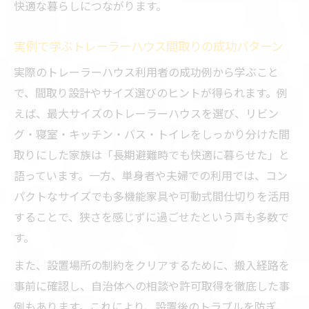
快適な暮らしにつながります。
実例で学ぶトレーラーハウス間取りの成功パターン
実際のトレーラーハウス利用者の成功例から学ぶこと
で、間取り設計やサイズ選びのヒントが得られます。例
えば、最大サイズのトレーラーハウスを選び、リビン
グ・寝室・キッチン・バス・トイレをしっかり分けた間
取りにした家族は「長期避難時でも快適に暮らせた」と
語っています。一方、単身者や夫婦での利用では、コン
パクトなサイズでも多機能家具や可動式間仕切りを活用
することで、狭さを感じずに過ごせたという声も多数で
す。
また、設置場所の制約をクリアするために、搬入経路を
事前に確認し、自治体への相談や許可取得を徹底した事
例もあります。これにより、設置後のトラブルを防ぎ、