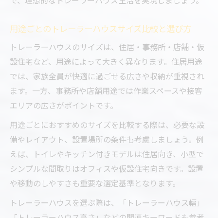
で、理想的なトレーラーハウス生活を実現しましょう。
用途ごとのトレーラーハウスサイズ比較と選び方
トレーラーハウスのサイズは、住居・事務所・店舗・仮
設住宅など、用途によって大きく異なります。住居用途
では、家族全員が快適に過ごせる広さや収納が重視され
ます。一方、事務所や店舗用途では作業スペースや接客
エリアの広さがポイントです。
用途ごとにおすすめのサイズを比較する際は、必要な設
備やレイアウト、設置場所の条件も考慮しましょう。例
えば、トイレやキッチン付きモデルは住居向き、小型で
シンプルな間取りはオフィスや仮設住宅向きです。設置
や移動のしやすさも重要な選定基準となります。
トレーラーハウスを選ぶ際は、「トレーラーハウス幅」
「トレーラーハウス高さ」などの関連キーワードも参考