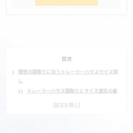
目次
理想の間取りに合うトレーラーハウスサイズ探
し
トレーラーハウス間取りとサイズ選定の基
本ポイント
理想空間を叶えるトレーラーハウスサイズ
の探し方
間取りに合わせたトレーラーハウスの最適