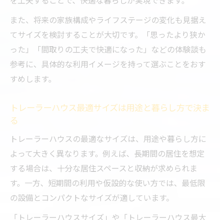
を工夫することで、快適な暮らしが実現できます。
また、将来の家族構成やライフステージの変化も見据え
てサイズを検討することが大切です。「思ったより狭か
った」「間取りの工夫で快適になった」などの体験談も
参考に、具体的な利用イメージを持って選ぶことをおす
すめします。
トレーラーハウス最適サイズは用途と暮らし方で決ま
る
トレーラーハウスの最適なサイズは、用途や暮らし方に
よって大きく異なります。例えば、長期間の居住を想定
する場合は、十分な居住スペースと収納が求められま
す。一方、短期間の利用や仮設的な使い方では、最低限
の設備とコンパクトなサイズが適しています。
「トレーラーハウスサイズ」や「トレーラーハウス最大