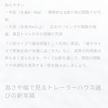
抑えやすい
・中型（全長8〜10m）：標準的な1LDKや2Kの間取りが可
能
・大型（全長10m以上）：広めのリビングや複数の個
室、風呂トイレ付きの設備が充実
「小型サイズで趣味部屋として利用し満足」「最大サイ
ズで家族全員が快適に過ごせた」など、実際の利用者の
声も多く見られます。サイズ比較を通じて、理想の間取
りや快適性を実現する一歩を踏み出しましょう。
高さや幅で見るトレーラーハウス選
びの新常識