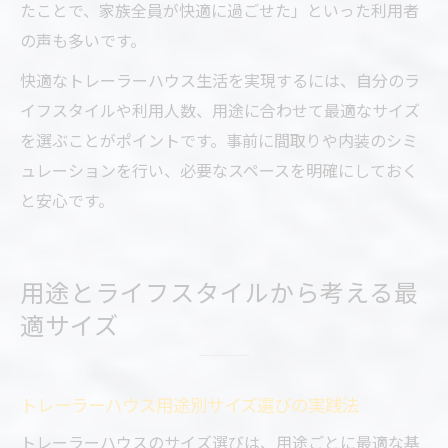
たことで、家族全員が快適に過ごせた」といった利用者
の声も多いです。
快適なトレーラーハウス生活を実現するには、自分のラ
イフスタイルや利用人数、用途に合わせて最適なサイズ
を選ぶことがポイントです。事前に間取りや内装のシミ
ュレーションを行い、必要なスペースを明確にしておく
と安心です。
用途とライフスタイルから考える最
適サイズ
トレーラーハウス用途別サイズ選びの実践法
トレーラーハウスのサイズ選びは、用途ごとに最適な基