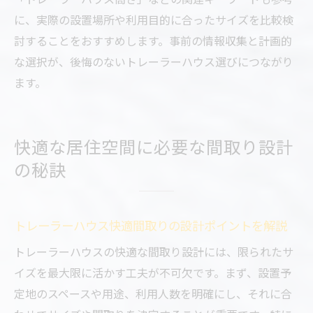
に、実際の設置場所や利用目的に合ったサイズを比較検
討することをおすすめします。事前の情報収集と計画的
な選択が、後悔のないトレーラーハウス選びにつながり
ます。
快適な居住空間に必要な間取り設計
の秘訣
トレーラーハウス快適間取りの設計ポイントを解説
トレーラーハウスの快適な間取り設計には、限られたサ
イズを最大限に活かす工夫が不可欠です。まず、設置予
定地のスペースや用途、利用人数を明確にし、それに合