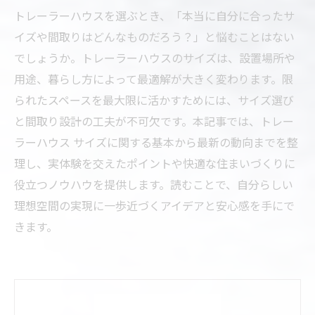
トレーラーハウスを選ぶとき、「本当に自分に合ったサ
イズや間取りはどんなものだろう？」と悩むことはない
でしょうか。トレーラーハウスのサイズは、設置場所や
用途、暮らし方によって最適解が大きく変わります。限
られたスペースを最大限に活かすためには、サイズ選び
と間取り設計の工夫が不可欠です。本記事では、トレー
ラーハウス サイズに関する基本から最新の動向までを整
理し、実体験を交えたポイントや快適な住まいづくりに
役立つノウハウを提供します。読むことで、自分らしい
理想空間の実現に一歩近づくアイデアと安心感を手にで
きます。