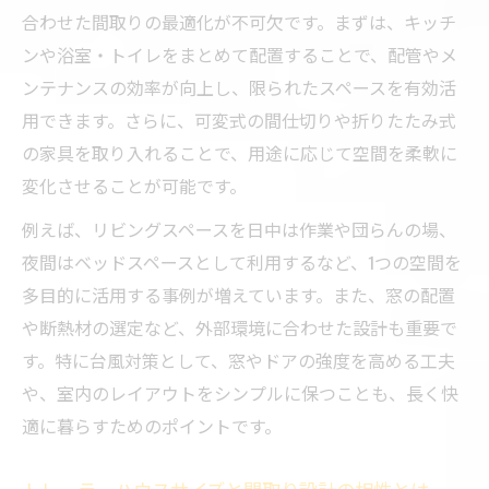
合わせた間取りの最適化が不可欠です。まずは、キッチ
ンや浴室・トイレをまとめて配置することで、配管やメ
ンテナンスの効率が向上し、限られたスペースを有効活
用できます。さらに、可変式の間仕切りや折りたたみ式
の家具を取り入れることで、用途に応じて空間を柔軟に
変化させることが可能です。
例えば、リビングスペースを日中は作業や団らんの場、
夜間はベッドスペースとして利用するなど、1つの空間を
多目的に活用する事例が増えています。また、窓の配置
や断熱材の選定など、外部環境に合わせた設計も重要で
す。特に台風対策として、窓やドアの強度を高める工夫
や、室内のレイアウトをシンプルに保つことも、長く快
適に暮らすためのポイントです。