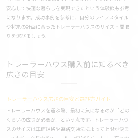
安心して快適な暮らしを実現できたという体験談も参考
になります。成功事例を参考に、自分のライフスタイル
や将来の計画に合ったトレーラーハウスのサイズ・間取
りを選びましょう。
トレーラーハウス購入前に知るべき
広さの目安
トレーラーハウス広さの目安と選び方ガイド
トレーラーハウスを選ぶ際、最初に気になるのが「どの
くらいの広さが必要か」という点です。トレーラーハウ
スのサイズは車両規格や道路交通法によって上限が決ま