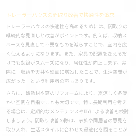
トレーラーハウスの間取り改善で快適性を追求
トレーラーハウスの快適性を高めるためには、間取りの
継続的な見直しと改善がポイントです。例えば、収納ス
ペースを見直して不要なものを減らすことで、室内を広
く使えるようになります。また、家具の配置を変えるだ
けでも動線がスムーズになり、居住性が向上します。実
際に「収納を天井や壁面に増設したことで、生活空間が
広がった」という利用者の声もあります。
さらに、断熱材や窓のリフォームにより、夏涼しく冬暖
かい空間を目指すことも大切です。特に長期利用を考え
る場合は、定期的なメンテナンスやDIYによる改善も検討
しましょう。間取り改善の際は、家族や同居者の意見を
取り入れ、生活スタイルに合わせた最適化を図ることが