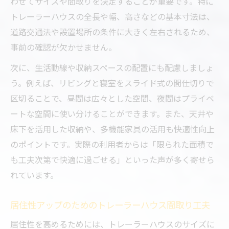
わせてサイズや間取りを決定することが重要です。特に
トレーラーハウスの全長や幅、高さなどの基本寸法は、
道路交通法や設置場所の条件に大きく左右されるため、
事前の確認が欠かせません。
次に、生活動線や収納スペースの配置にも配慮しましょ
う。例えば、リビングと寝室をスライド式の間仕切りで
区切ることで、昼間は広々とした空間、夜間はプライベ
ートな空間に使い分けることができます。また、天井や
床下を活用した収納や、多機能家具の活用も快適性向上
のポイントです。実際の利用者からは「限られた面積で
も工夫次第で快適に過ごせる」といった声が多く寄せら
れています。
居住性アップのためのトレーラーハウス間取り工夫
居住性を高めるためには、トレーラーハウスのサイズに