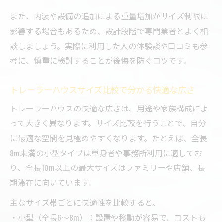
また、内装や設備の追加による重量増加がサイズ制限に
影響する場合もあるため、設計段階で専門業者とよく相
談しましょう。実際に利用した人の体験談や口コミも参
考に、慎重に検討することが後悔を防ぐコツです。
トレーラーハウスサイズ比較で分かる快適な広さ
トレーラーハウスの快適な広さは、用途や家族構成によ
って大きく異なります。サイズ比較を行うことで、自分
に最適な空間を見極めやすくなります。たとえば、全長
8m未満の小型タイプは単身者や事務所利用に適してお
り、全長10m以上の最大サイズはファミリーや店舗、長
期滞在に向いています。
主なサイズ帯ごとに快適性を比較すると、
・小型（全長6〜8m）：設置や移動が容易で、コストも