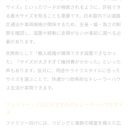
サイズ」といったワードが検索されるように、許容でき
る最大サイズを知ることも重要です。日本国内では道路
交通法や車両規格が関係するため、全長・幅・高さの制
限を確認し、設置や移動に支障がないか事前に調べる必
要があります。
失敗例として「搬入経路が確保できず設置できなかっ
た」「サイズが大きすぎて維持費がかかった」といった
声もあります。反対に、用途やライフスタイルに合った
サイズを選ぶことで、快適かつ効率的なトレーラーハウ
ス生活が実現できます。
ファミリー・ソロにおすすめのトレーラーハウスサイ
ズ
ファミリー向けには、リビングと複数の寝室を備えた広