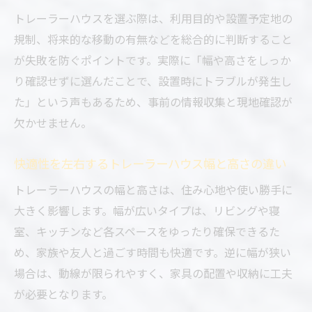
トレーラーハウスを選ぶ際は、利用目的や設置予定地の
規制、将来的な移動の有無などを総合的に判断すること
が失敗を防ぐポイントです。実際に「幅や高さをしっか
り確認せずに選んだことで、設置時にトラブルが発生し
た」という声もあるため、事前の情報収集と現地確認が
欠かせません。
快適性を左右するトレーラーハウス幅と高さの違い
トレーラーハウスの幅と高さは、住み心地や使い勝手に
大きく影響します。幅が広いタイプは、リビングや寝
室、キッチンなど各スペースをゆったり確保できるた
め、家族や友人と過ごす時間も快適です。逆に幅が狭い
場合は、動線が限られやすく、家具の配置や収納に工夫
が必要となります。