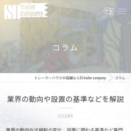
コラム
トレーラーハウスの店舗ならSJ trailer company
コラム
業界の動向や設置の基準などを解説
COLUMN
業界の動向や法規制の変化、設置に関わる基準など専門