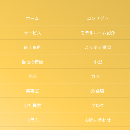
ホーム
コンセプト
サービス
モデルルーム紹介
施工事例
よくある質問
当社の特徴
小型
内装
カフェ
美容室
飲食店
会社概要
ブログ
コラム
お問い合わせ