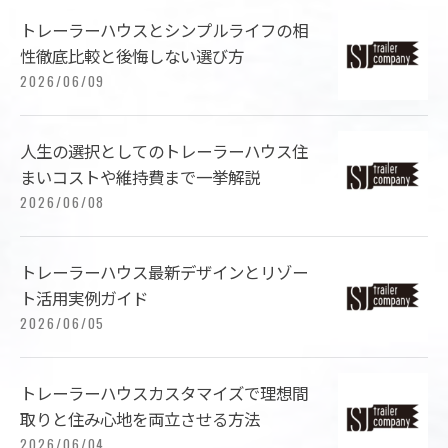
トレーラーハウスとシンプルライフの相
性徹底比較と後悔しない選び方
2026/06/09
人生の選択としてのトレーラーハウス住
まいコストや維持費まで一挙解説
2026/06/08
トレーラーハウス最新デザインとリゾー
ト活用実例ガイド
2026/06/05
トレーラーハウスカスタマイズで理想間
取りと住み心地を両立させる方法
2026/06/04