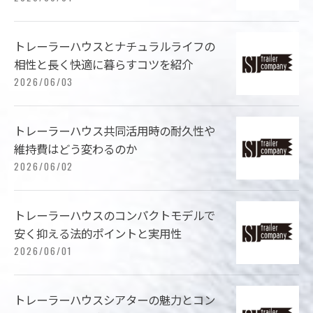
トレーラーハウスとナチュラルライフの
相性と長く快適に暮らすコツを紹介
2026/06/03
トレーラーハウス共同活用時の耐久性や
維持費はどう変わるのか
2026/06/02
トレーラーハウスのコンパクトモデルで
安く抑える法的ポイントと実用性
2026/06/01
トレーラーハウスシアターの魅力とコン