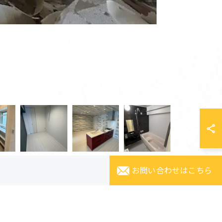
お問い合わせはこちら