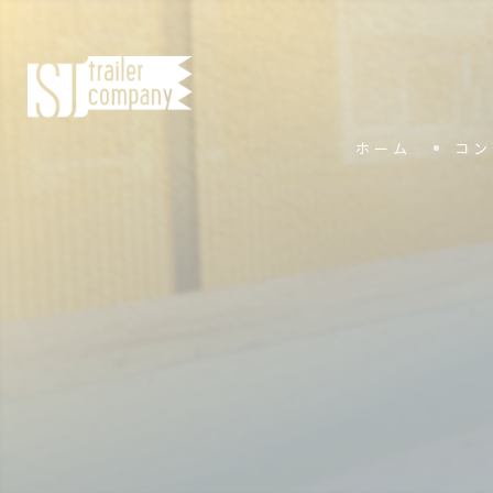
ホーム
コン