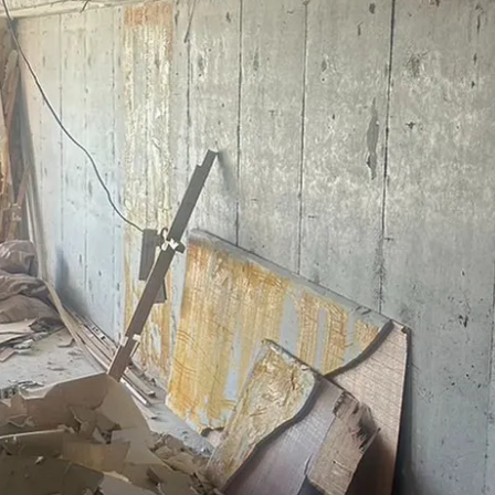
お問い合わせ・ご相談はこちら