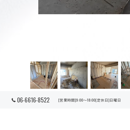
06-6616-8522
[営業時間]9:00～18:00[定休日]日曜日
マンションのフルリノベーション
スケルトン状態からフルリノベーション！