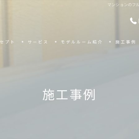
マンションのフルリノ
セプト
サービス
モデルルーム紹介
施工事例
施工事例